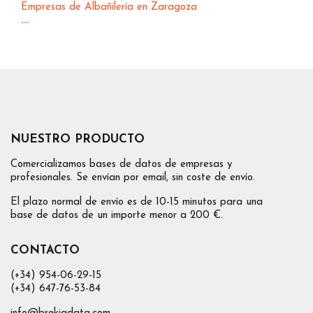
Empresas de Albañilería en Zaragoza
...
NUESTRO PRODUCTO
Comercializamos bases de datos de empresas y
profesionales. Se envían por email, sin coste de envío.
El plazo normal de envío es de 10-15 minutos para una
base de datos de un importe menor a 200 €.
CONTACTO
(+34) 954-06-29-15
(+34) 647-76-53-84