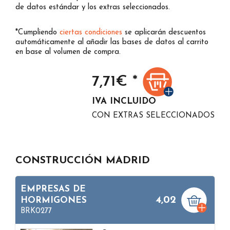
de datos estándar y los extras seleccionados.
*Cumpliendo
ciertas condiciones
se aplicarán descuentos
automáticamente al añadir las bases de datos al carrito
en base al volumen de compra.
7,71
€ *
IVA INCLUIDO
CON EXTRAS SELECCIONADOS
CONSTRUCCIÓN MADRID
EMPRESAS DE
4,02
HORMIGONES
BRK0277