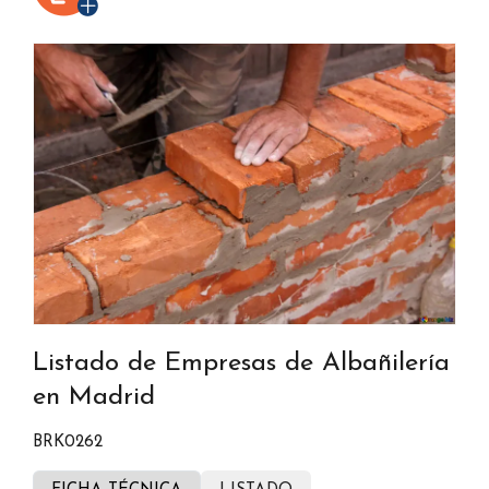
Listado de Empresas de Albañilería
en Madrid
BRK0262