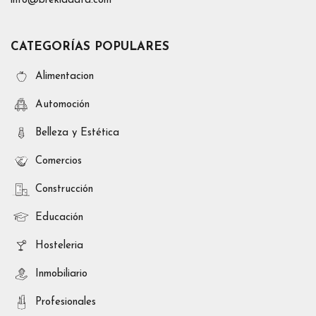
info@brekiadata.com
CATEGORÍAS POPULARES
Alimentacion
Automoción
Belleza y Estética
Comercios
Construcción
Educación
Hosteleria
Inmobiliario
Profesionales