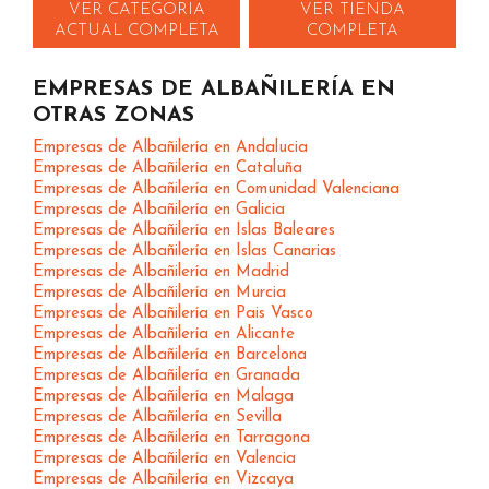
VER CATEGORIA
VER TIENDA
ACTUAL COMPLETA
COMPLETA
EMPRESAS DE ALBAÑILERÍA EN
OTRAS ZONAS
Empresas de Albañilería en Andalucia
Empresas de Albañilería en Cataluña
Empresas de Albañilería en Comunidad Valenciana
Empresas de Albañilería en Galicia
Empresas de Albañilería en Islas Baleares
Empresas de Albañilería en Islas Canarias
Empresas de Albañilería en Madrid
Empresas de Albañilería en Murcia
Empresas de Albañilería en Pais Vasco
Empresas de Albañilería en Alicante
Empresas de Albañilería en Barcelona
Empresas de Albañilería en Granada
Empresas de Albañilería en Malaga
Empresas de Albañilería en Sevilla
Empresas de Albañilería en Tarragona
Empresas de Albañilería en Valencia
Empresas de Albañilería en Vizcaya