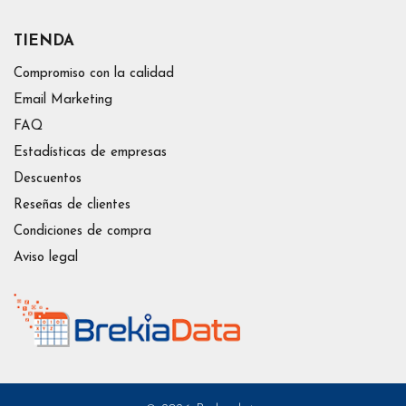
TIENDA
Compromiso con la calidad
Email Marketing
FAQ
Estadísticas de empresas
Descuentos
Reseñas de clientes
Condiciones de compra
Aviso legal