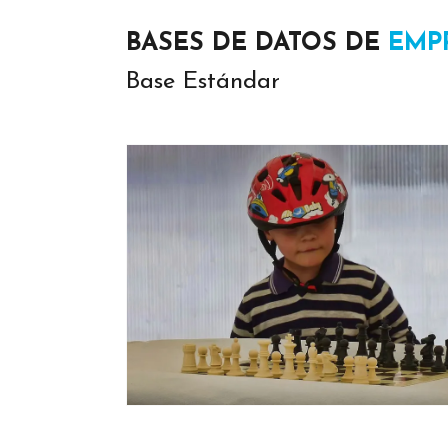
BASES DE DATOS DE
EMP
Base Estándar