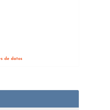
es de datos