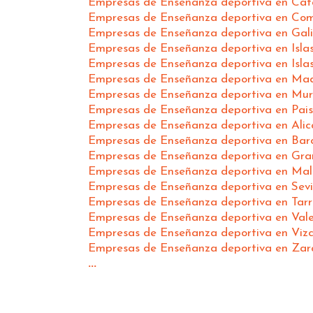
Empresas de Enseñanza deportiva en Cat
Empresas de Enseñanza deportiva en Com
Empresas de Enseñanza deportiva en Gali
Empresas de Enseñanza deportiva en Isla
Empresas de Enseñanza deportiva en Isla
Empresas de Enseñanza deportiva en Mad
Empresas de Enseñanza deportiva en Mur
Empresas de Enseñanza deportiva en Pais
Empresas de Enseñanza deportiva en Alic
Empresas de Enseñanza deportiva en Bar
Empresas de Enseñanza deportiva en Gr
Empresas de Enseñanza deportiva en Ma
Empresas de Enseñanza deportiva en Sevi
Empresas de Enseñanza deportiva en Tar
Empresas de Enseñanza deportiva en Vale
Empresas de Enseñanza deportiva en Viz
Empresas de Enseñanza deportiva en Za
...