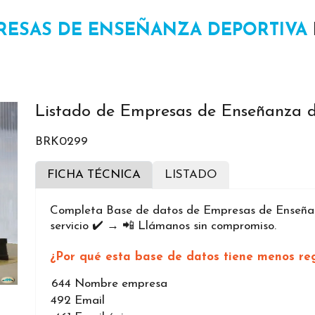
RESAS DE ENSEÑANZA DEPORTIVA
Listado de Empresas de Enseñanza 
BRK0299
FICHA TÉCNICA
LISTADO
Completa Base de datos de Empresas de Enseñan
servicio ✔️ → 📲 Llámanos sin compromiso.
¿Por qué esta base de datos tiene menos reg
644
Nombre empresa
492
Email