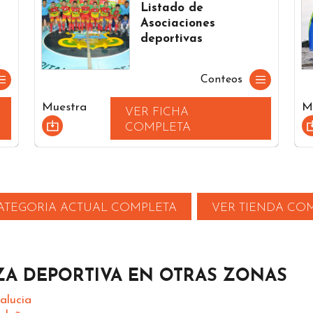
Listado de
Asociaciones
deportivas
Conteos
Muestra
M
VER FICHA
COMPLETA
ATEGORIA ACTUAL COMPLETA
VER TIENDA CO
A DEPORTIVA EN OTRAS ZONAS
alucia