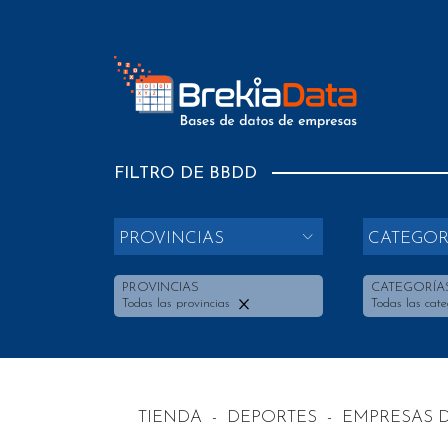
FILTRO DE BBDD
PROVINCIAS
CATEGOR
PROVINCIAS
CATEGORÍA
Todas las provincias
Todas las cate
TIENDA
-
DEPORTES
-
EMPRESAS 