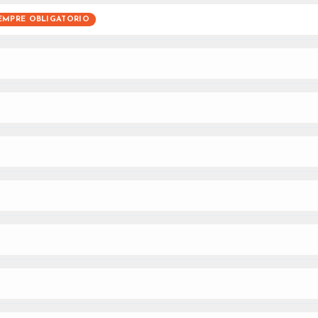
EMPRE OBLIGATORIO