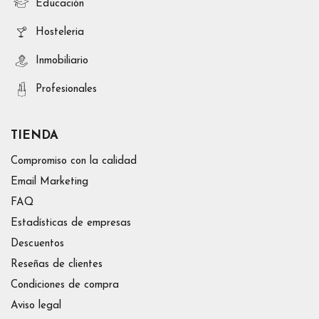
Educación
Hosteleria
Inmobiliario
Profesionales
TIENDA
Compromiso con la calidad
Email Marketing
FAQ
Estadísticas de empresas
Descuentos
Reseñas de clientes
Condiciones de compra
Aviso legal