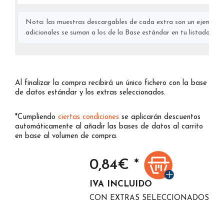
Nota: las muestras descargables de cada extra son un ejemplo s
adicionales se suman a los de la Base estándar en tu listado final
Al finalizar la compra recibirá un único fichero con la base
de datos estándar y los extras seleccionados.
*Cumpliendo
ciertas condiciones
se aplicarán descuentos
automáticamente al añadir las bases de datos al carrito
en base al volumen de compra.
0,84
€ *
IVA INCLUIDO
CON EXTRAS SELECCIONADOS