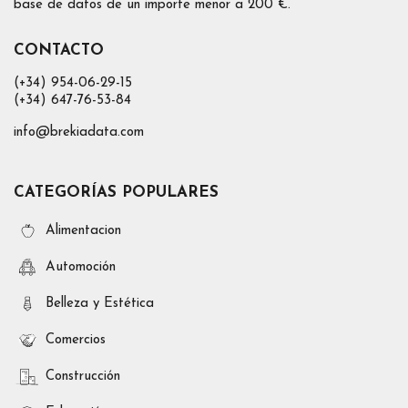
base de datos de un importe menor a 200 €.
CONTACTO
(+34) 954-06-29-15
(+34) 647-76-53-84
info@brekiadata.com
CATEGORÍAS POPULARES
Alimentacion
Automoción
Belleza y Estética
Comercios
Construcción