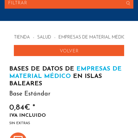
FILTRAR
TIENDA
-
SALUD
-
EMPRESAS DE MATERIAL MÉDICO EN
VOLVER
BASES DE DATOS DE
EMPRESAS DE
MATERIAL MÉDICO
EN ISLAS
BALEARES
Base Estándar
0,84€ *
IVA INCLUIDO
SIN EXTRAS