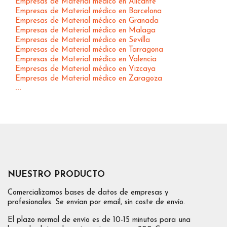
Empresas de Material médico en Alicante
Empresas de Material médico en Barcelona
Empresas de Material médico en Granada
Empresas de Material médico en Malaga
Empresas de Material médico en Sevilla
Empresas de Material médico en Tarragona
Empresas de Material médico en Valencia
Empresas de Material médico en Vizcaya
Empresas de Material médico en Zaragoza
...
NUESTRO PRODUCTO
Comercializamos bases de datos de empresas y
profesionales. Se envían por email, sin coste de envío.
El plazo normal de envío es de 10-15 minutos para una