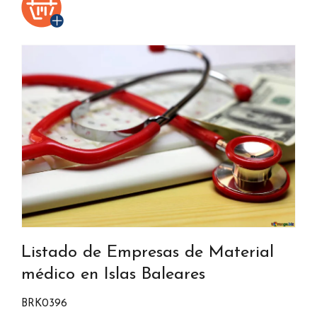
Listado de Empresas de Material
médico en Islas Baleares
BRK0396