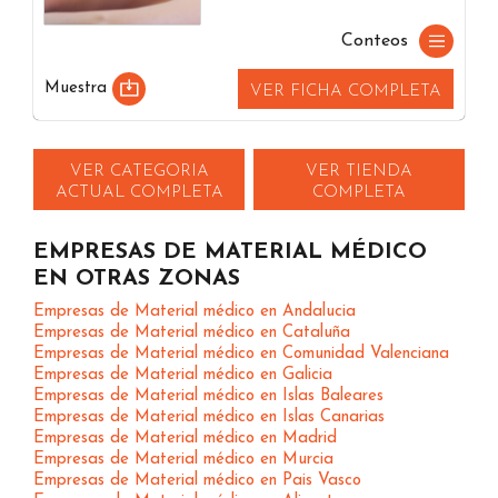
Conteos
Muestra
VER FICHA COMPLETA
VER CATEGORIA
VER TIENDA
ACTUAL COMPLETA
COMPLETA
EMPRESAS DE MATERIAL MÉDICO
EN OTRAS ZONAS
Empresas de Material médico en Andalucia
Empresas de Material médico en Cataluña
Empresas de Material médico en Comunidad Valenciana
Empresas de Material médico en Galicia
Empresas de Material médico en Islas Baleares
Empresas de Material médico en Islas Canarias
Empresas de Material médico en Madrid
Empresas de Material médico en Murcia
Empresas de Material médico en Pais Vasco