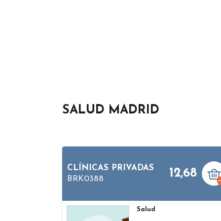
SALUD MADRID
CLÍNICAS PRIVADAS
12,68
BRK0388
Salud