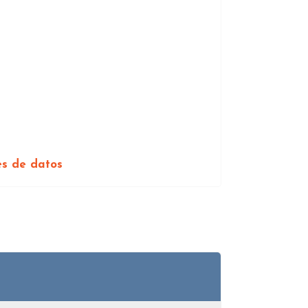
es de datos