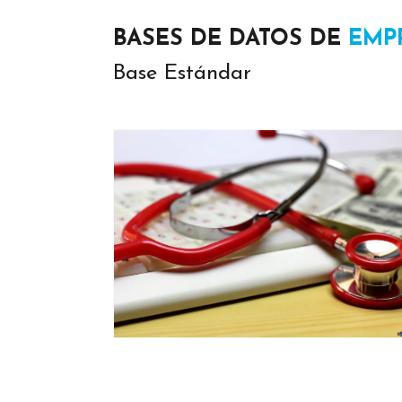
BASES DE DATOS DE
EMP
Base Estándar