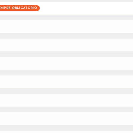
EMPRE OBLIGATORIO