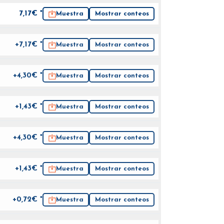
7,17
€ *
Muestra
Mostrar conteos
+7,17€ *
Muestra
Mostrar conteos
+4,30€ *
Muestra
Mostrar conteos
+1,43€ *
Muestra
Mostrar conteos
+4,30€ *
Muestra
Mostrar conteos
+1,43€ *
Muestra
Mostrar conteos
+0,72€ *
Muestra
Mostrar conteos