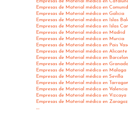
Empresas de Material médico en Cataluñ
Empresas de Material médico en Comunid
Empresas de Material médico en Galicia
Empresas de Material médico en Islas Bal
Empresas de Material médico en Islas Can
Empresas de Material médico en Madrid
Empresas de Material médico en Murcia
Empresas de Material médico en Pais Vas
Empresas de Material médico en Alicante
Empresas de Material médico en Barcelo
Empresas de Material médico en Granad
Empresas de Material médico en Malaga
Empresas de Material médico en Sevilla
Empresas de Material médico en Tarrago
Empresas de Material médico en Valencia
Empresas de Material médico en Vizcaya
Empresas de Material médico en Zarago
...