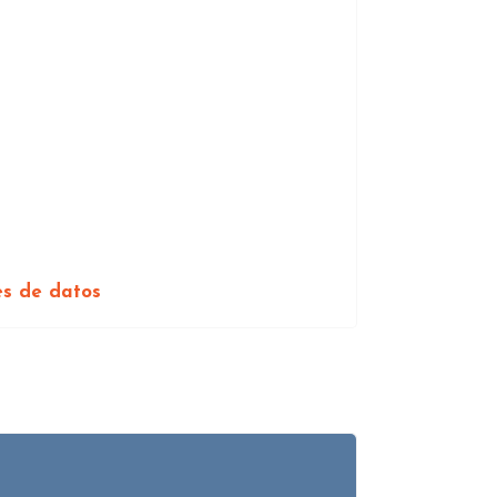
es de datos