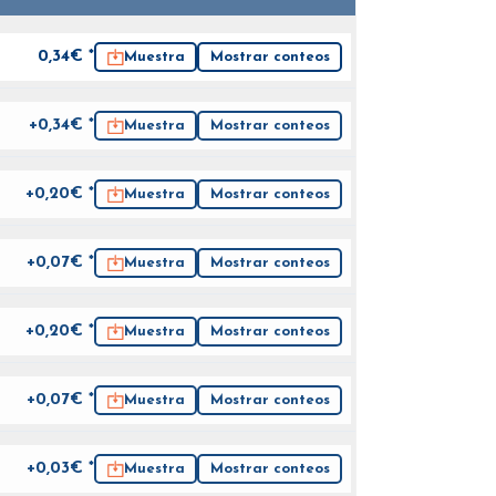
0,34
€ *
Muestra
Mostrar conteos
+0,34€ *
Muestra
Mostrar conteos
+0,20€ *
Muestra
Mostrar conteos
+0,07€ *
Muestra
Mostrar conteos
+0,20€ *
Muestra
Mostrar conteos
+0,07€ *
Muestra
Mostrar conteos
+0,03€ *
Muestra
Mostrar conteos