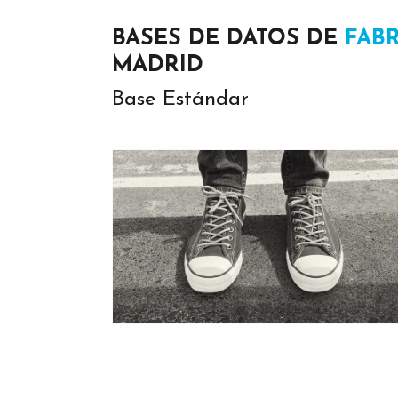
BASES DE DATOS DE
FAB
MADRID
Base Estándar