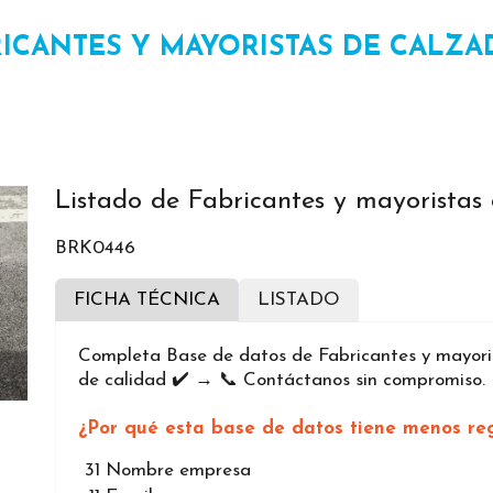
RICANTES Y MAYORISTAS DE CALZ
Listado de Fabricantes y mayoristas
BRK0446
FICHA TÉCNICA
LISTADO
Completa Base de datos de Fabricantes y mayori
de calidad ✔️ → 📞 Contáctanos sin compromiso.
¿Por qué esta base de datos tiene menos reg
31
Nombre empresa