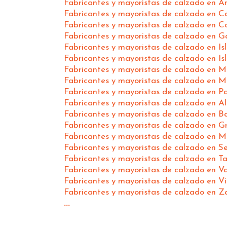
Fabricantes y mayoristas de calzado en A
Fabricantes y mayoristas de calzado en C
Fabricantes y mayoristas de calzado en 
Fabricantes y mayoristas de calzado en Ga
Fabricantes y mayoristas de calzado en Is
Fabricantes y mayoristas de calzado en Is
Fabricantes y mayoristas de calzado en M
Fabricantes y mayoristas de calzado en M
Fabricantes y mayoristas de calzado en P
Fabricantes y mayoristas de calzado en Al
Fabricantes y mayoristas de calzado en B
Fabricantes y mayoristas de calzado en 
Fabricantes y mayoristas de calzado en 
Fabricantes y mayoristas de calzado en Se
Fabricantes y mayoristas de calzado en T
Fabricantes y mayoristas de calzado en Va
Fabricantes y mayoristas de calzado en V
Fabricantes y mayoristas de calzado en 
...