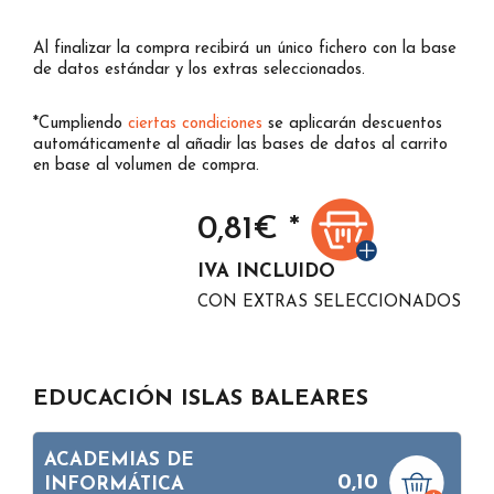
Al finalizar la compra recibirá un único fichero con la base
de datos estándar y los extras seleccionados.
*Cumpliendo
ciertas condiciones
se aplicarán descuentos
automáticamente al añadir las bases de datos al carrito
en base al volumen de compra.
0,81
€ *
IVA INCLUIDO
CON EXTRAS SELECCIONADOS
EDUCACIÓN ISLAS BALEARES
ACADEMIAS DE
0,10
INFORMÁTICA