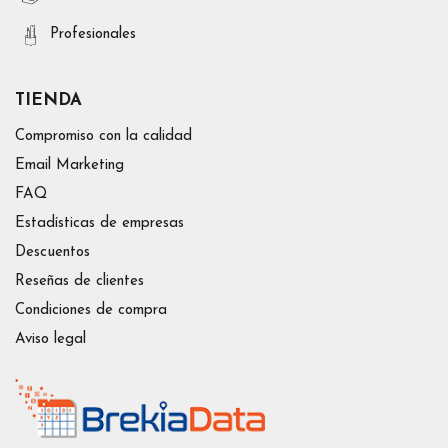
Profesionales
TIENDA
Compromiso con la calidad
Email Marketing
FAQ
Estadísticas de empresas
Descuentos
Reseñas de clientes
Condiciones de compra
Aviso legal