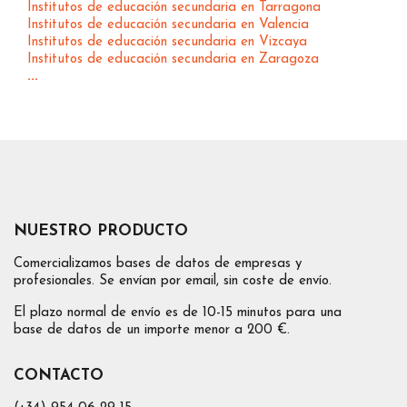
Institutos de educación secundaria en Tarragona
Institutos de educación secundaria en Valencia
Institutos de educación secundaria en Vizcaya
Institutos de educación secundaria en Zaragoza
...
NUESTRO PRODUCTO
Comercializamos bases de datos de empresas y
profesionales. Se envían por email, sin coste de envío.
El plazo normal de envío es de 10-15 minutos para una
base de datos de un importe menor a 200 €.
CONTACTO