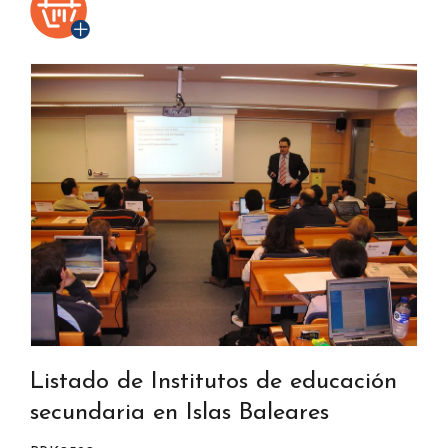
Listado de Institutos de educación
secundaria en Islas Baleares