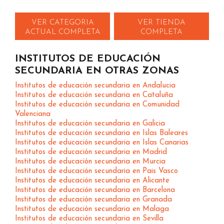
VER CATEGORIA
VER TIENDA
ACTUAL COMPLETA
COMPLETA
INSTITUTOS DE EDUCACIÓN
SECUNDARIA EN OTRAS ZONAS
Institutos de educación secundaria en Andalucia
Institutos de educación secundaria en Cataluña
Institutos de educación secundaria en Comunidad
Valenciana
Institutos de educación secundaria en Galicia
Institutos de educación secundaria en Islas Baleares
Institutos de educación secundaria en Islas Canarias
Institutos de educación secundaria en Madrid
Institutos de educación secundaria en Murcia
Institutos de educación secundaria en Pais Vasco
Institutos de educación secundaria en Alicante
Institutos de educación secundaria en Barcelona
Institutos de educación secundaria en Granada
Institutos de educación secundaria en Malaga
Institutos de educación secundaria en Sevilla