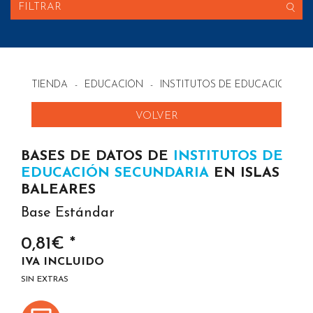
FILTRAR
TIENDA
-
EDUCACIÓN
-
INSTITUTOS DE EDUCACIÓN SE
VOLVER
BASES DE DATOS DE
INSTITUTOS DE
EDUCACIÓN SECUNDARIA
EN ISLAS
BALEARES
Base Estándar
0,81€ *
IVA INCLUIDO
SIN EXTRAS