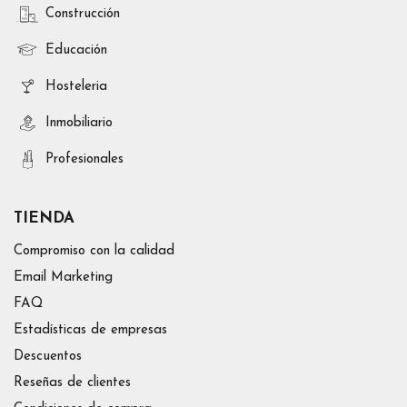
Construcción
Educación
Hosteleria
Inmobiliario
Profesionales
TIENDA
Compromiso con la calidad
Email Marketing
FAQ
Estadísticas de empresas
Descuentos
Reseñas de clientes