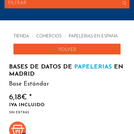
FILTRAR
TIENDA
-
COMERCIOS
-
PAPELERIAS EN ESPAÑA
VOLVER
BASES DE DATOS DE
PAPELERIAS
EN
MADRID
Base Estándar
6,18€ *
IVA INCLUIDO
SIN EXTRAS