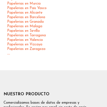
Papelerias en Murcia
Papelerias en Pais Vasco
Papelerias en Alicante
Papelerias en Barcelona
Papelerias en Granada
Papelerias en Malaga
Papelerias en Sevilla
Papelerias en Tarragona
Papelerias en Valencia
Papelerias en Vizcaya
Papelerias en Zaragoza
...
NUESTRO PRODUCTO
Comercializamos bases de datos de empresas y