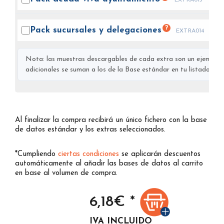
?
Pack sucursales y
delegaciones
EXTRA014
Nota: las muestras descargables de cada extra son un ejemplo s
adicionales se suman a los de la Base estándar en tu listado final
Al finalizar la compra recibirá un único fichero con la base
de datos estándar y los extras seleccionados.
*Cumpliendo
ciertas condiciones
se aplicarán descuentos
automáticamente al añadir las bases de datos al carrito
en base al volumen de compra.
6,18
€ *
IVA INCLUIDO