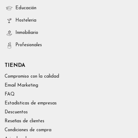
Educación
Hosteleria
Inmobiliario
Profesionales
TIENDA
Compromiso con la calidad
Email Marketing
FAQ
Estadísticas de empresas
Descuentos
Reseñas de clientes
Condiciones de compra