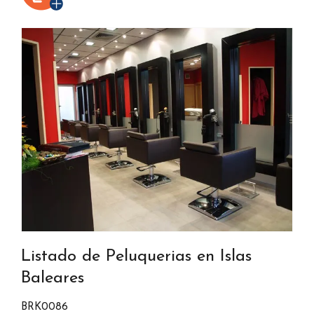
Listado de Peluquerias en Islas
Baleares
BRK0086