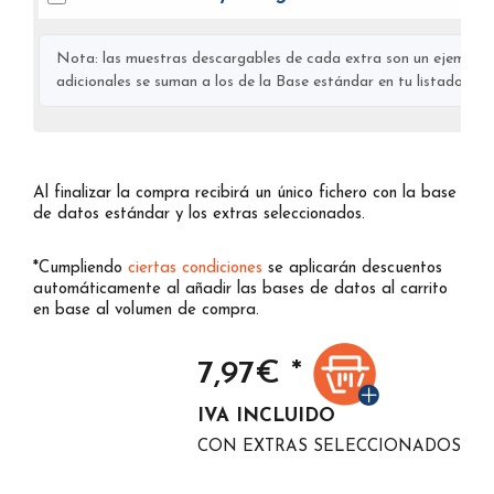
Nota: las muestras descargables de cada extra son un ejemplo s
adicionales se suman a los de la Base estándar en tu listado final
Al finalizar la compra recibirá un único fichero con la base
de datos estándar y los extras seleccionados.
*Cumpliendo
ciertas condiciones
se aplicarán descuentos
automáticamente al añadir las bases de datos al carrito
en base al volumen de compra.
7,97
€ *
IVA INCLUIDO
CON EXTRAS SELECCIONADOS