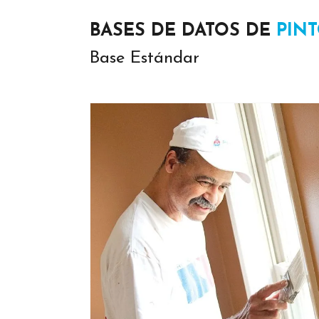
BASES DE DATOS DE
PIN
Base Estándar