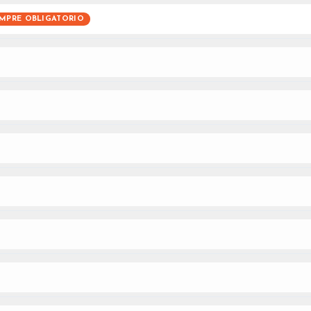
EMPRE OBLIGATORIO