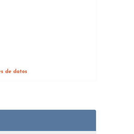
es de datos