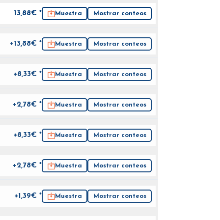
13,88
€ *
Muestra
Mostrar conteos
+13,88€ *
Muestra
Mostrar conteos
+8,33€ *
Muestra
Mostrar conteos
+2,78€ *
Muestra
Mostrar conteos
+8,33€ *
Muestra
Mostrar conteos
+2,78€ *
Muestra
Mostrar conteos
+1,39€ *
Muestra
Mostrar conteos