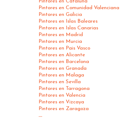
Pintores en Cataluña
Pintores en Comunidad Valenciana
Pintores en Galicia
Pintores en Islas Baleares
Pintores en Islas Canarias
Pintores en Madrid
Pintores en Murcia
Pintores en Pais Vasco
Pintores en Alicante
Pintores en Barcelona
Pintores en Granada
Pintores en Malaga
Pintores en Sevilla
Pintores en Tarragona
Pintores en Valencia
Pintores en Vizcaya
Pintores en Zaragoza
...