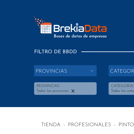
FILTRO DE BBDD
PROVINCIAS
CATEGOR
PROVINCIAS
CATEGORÍA
Todas las provincias
Todas las cate
TIENDA
-
PROFESIONALES
-
PINTO