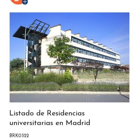
Listado de Residencias
universitarias en Madrid
BRK0322