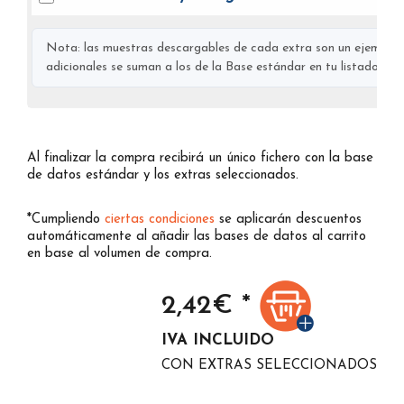
Nota: las muestras descargables de cada extra son un ejemplo s
adicionales se suman a los de la Base estándar en tu listado final
Al finalizar la compra recibirá un único fichero con la base
de datos estándar y los extras seleccionados.
*Cumpliendo
ciertas condiciones
se aplicarán descuentos
automáticamente al añadir las bases de datos al carrito
en base al volumen de compra.
2,42
€ *
IVA INCLUIDO
CON EXTRAS SELECCIONADOS