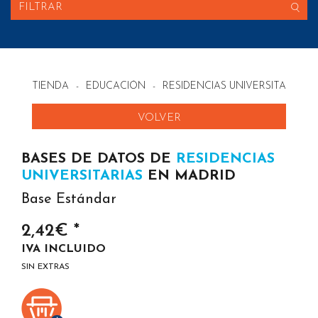
FILTRAR
TIENDA
-
EDUCACIÓN
-
RESIDENCIAS UNIVERSITARIAS 
VOLVER
BASES DE DATOS DE
RESIDENCIAS
UNIVERSITARIAS
EN MADRID
Base Estándar
2,42€ *
IVA INCLUIDO
SIN EXTRAS