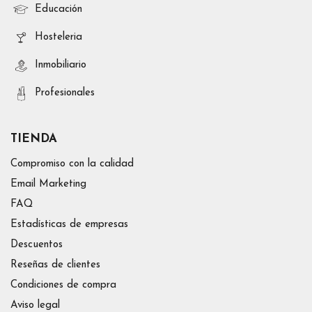
Educación
Hosteleria
Inmobiliario
Profesionales
TIENDA
Compromiso con la calidad
Email Marketing
FAQ
Estadísticas de empresas
Descuentos
Reseñas de clientes
Condiciones de compra
Aviso legal