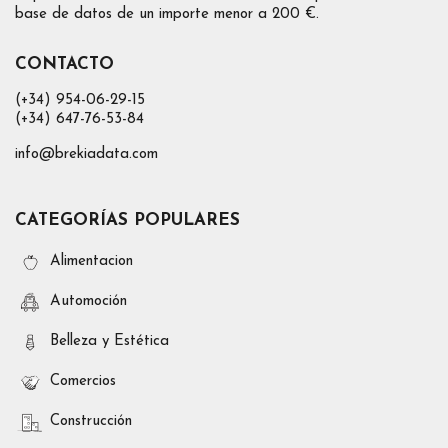
base de datos de un importe menor a 200 €.
CONTACTO
(+34) 954-06-29-15
(+34) 647-76-53-84
info@brekiadata.com
CATEGORÍAS POPULARES
Alimentacion
Automoción
Belleza y Estética
Comercios
Construcción