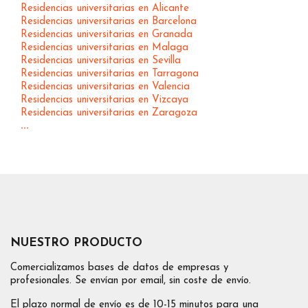
Residencias universitarias en Alicante
Residencias universitarias en Barcelona
Residencias universitarias en Granada
Residencias universitarias en Malaga
Residencias universitarias en Sevilla
Residencias universitarias en Tarragona
Residencias universitarias en Valencia
Residencias universitarias en Vizcaya
Residencias universitarias en Zaragoza
...
NUESTRO PRODUCTO
Comercializamos bases de datos de empresas y
profesionales. Se envían por email, sin coste de envío.
El plazo normal de envío es de 10-15 minutos para una