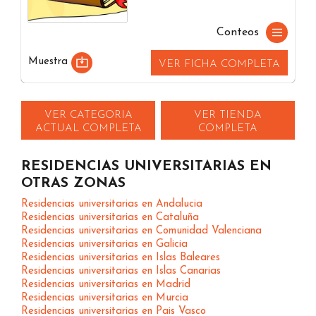
Conteos
Muestra
VER FICHA COMPLETA
VER CATEGORIA
VER TIENDA
ACTUAL COMPLETA
COMPLETA
RESIDENCIAS UNIVERSITARIAS EN
OTRAS ZONAS
Residencias universitarias en Andalucia
Residencias universitarias en Cataluña
Residencias universitarias en Comunidad Valenciana
Residencias universitarias en Galicia
Residencias universitarias en Islas Baleares
Residencias universitarias en Islas Canarias
Residencias universitarias en Madrid
Residencias universitarias en Murcia
Residencias universitarias en Pais Vasco