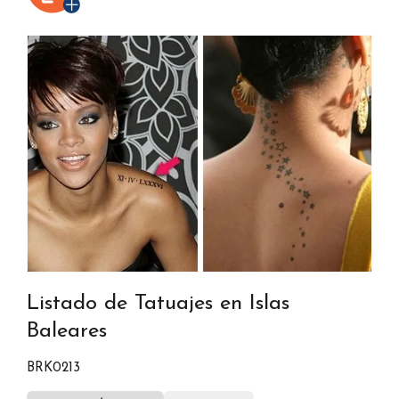
Listado de Tatuajes en Islas
Baleares
BRK0213