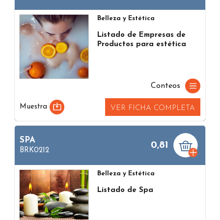
Belleza y Estética
Listado de Empresas de
Productos para estética
Conteos
Muestra
VER FICHA COMPLETA
SPA
0,81
BRK0212
Belleza y Estética
Listado de Spa