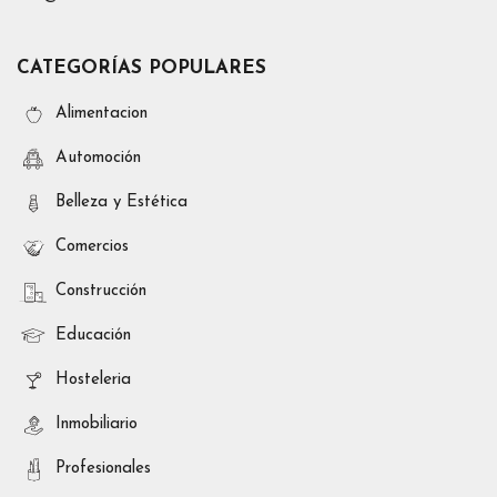
CATEGORÍAS POPULARES
Alimentacion
Automoción
Belleza y Estética
Comercios
Construcción
Educación
Hosteleria
Inmobiliario
Profesionales