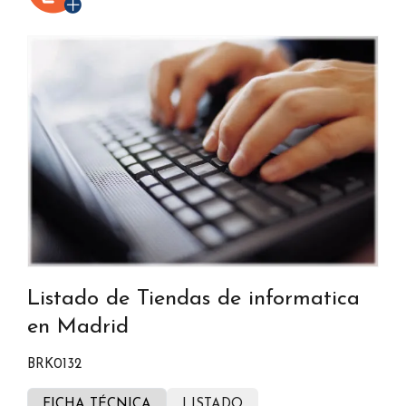
Listado de Tiendas de informatica
en Madrid
BRK0132
FICHA TÉCNICA
LISTADO