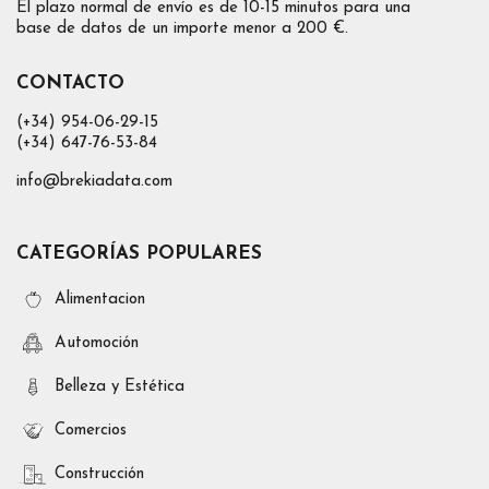
El plazo normal de envío es de 10-15 minutos para una
base de datos de un importe menor a 200 €.
CONTACTO
(+34) 954-06-29-15
(+34) 647-76-53-84
info@brekiadata.com
CATEGORÍAS POPULARES
Alimentacion
Automoción
Belleza y Estética
Comercios
Construcción