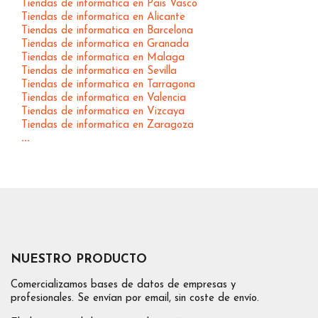
Tiendas de informatica en Pais Vasco
Tiendas de informatica en Alicante
Tiendas de informatica en Barcelona
Tiendas de informatica en Granada
Tiendas de informatica en Malaga
Tiendas de informatica en Sevilla
Tiendas de informatica en Tarragona
Tiendas de informatica en Valencia
Tiendas de informatica en Vizcaya
Tiendas de informatica en Zaragoza
...
NUESTRO PRODUCTO
Comercializamos bases de datos de empresas y
profesionales. Se envían por email, sin coste de envío.