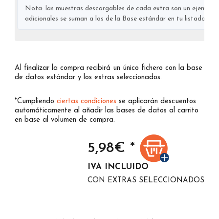
Nota: las muestras descargables de cada extra son un ejemplo s
adicionales se suman a los de la Base estándar en tu listado final
Al finalizar la compra recibirá un único fichero con la base
de datos estándar y los extras seleccionados.
*Cumpliendo
ciertas condiciones
se aplicarán descuentos
automáticamente al añadir las bases de datos al carrito
en base al volumen de compra.
5,98
€ *
IVA INCLUIDO
CON EXTRAS SELECCIONADOS