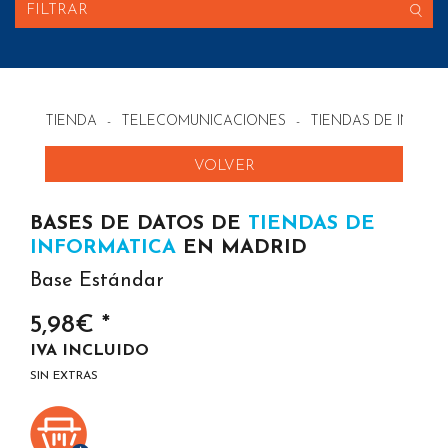
FILTRAR
TIENDA
-
TELECOMUNICACIONES
-
TIENDAS DE INFOR
VOLVER
BASES DE DATOS DE
TIENDAS DE
INFORMATICA
EN MADRID
Base Estándar
5,98€ *
IVA INCLUIDO
SIN EXTRAS