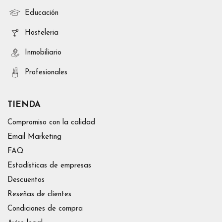
Educación
Hosteleria
Inmobiliario
Profesionales
TIENDA
Compromiso con la calidad
Email Marketing
FAQ
Estadísticas de empresas
Descuentos
Reseñas de clientes
Condiciones de compra