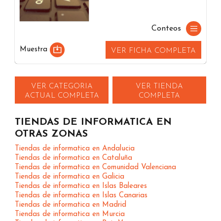
Conteos
Muestra
VER FICHA COMPLETA
VER CATEGORIA
VER TIENDA
ACTUAL COMPLETA
COMPLETA
TIENDAS DE INFORMATICA EN
OTRAS ZONAS
Tiendas de informatica en Andalucia
Tiendas de informatica en Cataluña
Tiendas de informatica en Comunidad Valenciana
Tiendas de informatica en Galicia
Tiendas de informatica en Islas Baleares
Tiendas de informatica en Islas Canarias
Tiendas de informatica en Madrid
Tiendas de informatica en Murcia