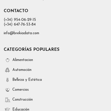
CONTACTO
(+34) 954-06-29-15
(+34) 647-76-53-84
info@brekiadata.com
CATEGORÍAS POPULARES
Alimentacion
Automoción
Belleza y Estética
Comercios
Construcción
Educación