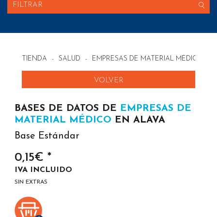
FILTRAR
TIENDA
-
SALUD
-
EMPRESAS DE MATERIAL MÉDICO EN
VOLVER
BASES DE DATOS DE
EMPRESAS DE
MATERIAL MÉDICO
EN ALAVA
Base Estándar
0,15€ *
IVA INCLUIDO
SIN EXTRAS