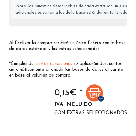
Nota: las muestras descargables de cada extra son un ejemplo s
adicionales se suman a los de la Base estándar en tu listado final
Al finalizar la compra recibirá un único fichero con la base
de datos estándar y los extras seleccionados.
*Cumpliendo
ciertas condiciones
se aplicarán descuentos
automáticamente al añadir las bases de datos al carrito
en base al volumen de compra.
0,15
€ *
IVA INCLUIDO
CON EXTRAS SELECCIONADOS