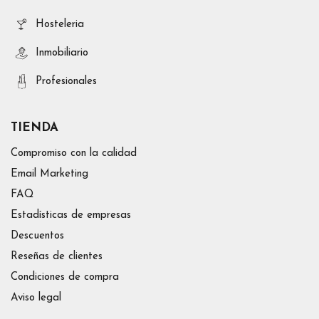
Hosteleria
Inmobiliario
Profesionales
TIENDA
Compromiso con la calidad
Email Marketing
FAQ
Estadísticas de empresas
Descuentos
Reseñas de clientes
Condiciones de compra
Aviso legal