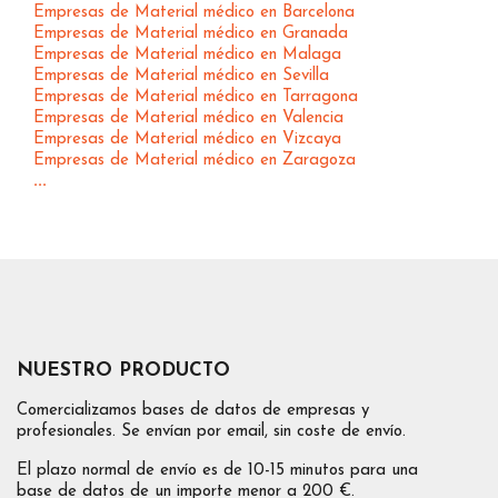
Empresas de Material médico en Barcelona
Empresas de Material médico en Granada
Empresas de Material médico en Malaga
Empresas de Material médico en Sevilla
Empresas de Material médico en Tarragona
Empresas de Material médico en Valencia
Empresas de Material médico en Vizcaya
Empresas de Material médico en Zaragoza
...
NUESTRO PRODUCTO
Comercializamos bases de datos de empresas y
profesionales. Se envían por email, sin coste de envío.
El plazo normal de envío es de 10-15 minutos para una
base de datos de un importe menor a 200 €.