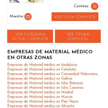
Conteos
Muestra
VER FICHA COMPLETA
VER CATEGORIA
VER TIENDA
ACTUAL COMPLETA
COMPLETA
EMPRESAS DE MATERIAL MÉDICO
EN OTRAS ZONAS
Empresas de Material médico en Andalucia
Empresas de Material médico en Cataluña
Empresas de Material médico en Comunidad Valenciana
Empresas de Material médico en Galicia
Empresas de Material médico en Islas Baleares
Empresas de Material médico en Islas Canarias
Empresas de Material médico en Madrid
Empresas de Material médico en Murcia
Empresas de Material médico en Pais Vasco
Empresas de Material médico en Alicante