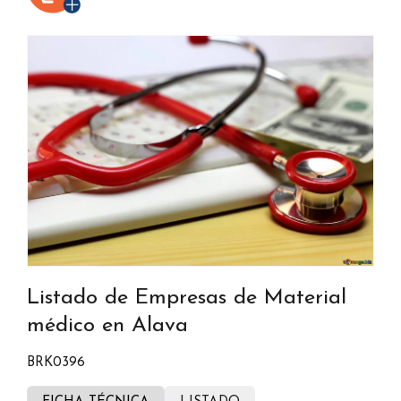
Listado de Empresas de Material
médico en Alava
BRK0396