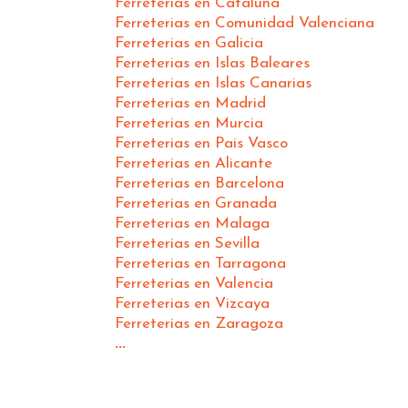
Ferreterias en Cataluña
Ferreterias en Comunidad Valenciana
Ferreterias en Galicia
Ferreterias en Islas Baleares
Ferreterias en Islas Canarias
Ferreterias en Madrid
Ferreterias en Murcia
Ferreterias en Pais Vasco
Ferreterias en Alicante
Ferreterias en Barcelona
Ferreterias en Granada
Ferreterias en Malaga
Ferreterias en Sevilla
Ferreterias en Tarragona
Ferreterias en Valencia
Ferreterias en Vizcaya
Ferreterias en Zaragoza
...