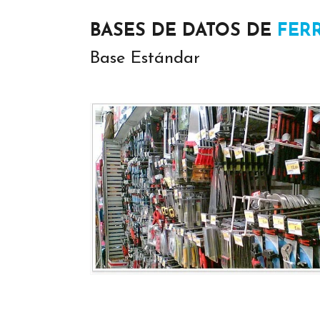
BASES DE DATOS DE
FER
Base Estándar