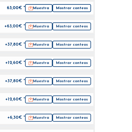
63,00
€ *
Muestra
Mostrar conteos
+63,00€ *
Muestra
Mostrar conteos
+37,80€ *
Muestra
Mostrar conteos
+12,60€ *
Muestra
Mostrar conteos
+37,80€ *
Muestra
Mostrar conteos
+12,60€ *
Muestra
Mostrar conteos
+6,30€ *
Muestra
Mostrar conteos