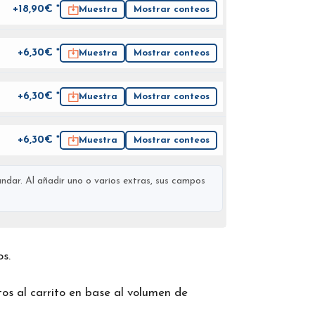
+18,90€ *
Muestra
Mostrar conteos
+6,30€ *
Muestra
Mostrar conteos
+6,30€ *
Muestra
Mostrar conteos
+6,30€ *
Muestra
Mostrar conteos
ndar. Al añadir uno o varios extras, sus campos
os.
os al carrito en base al volumen de