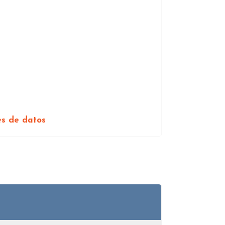
es de datos