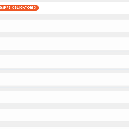
EMPRE OBLIGATORIO