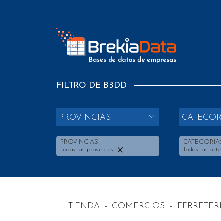
FILTRO DE BBDD
PROVINCIAS
CATEGOR
PROVINCIAS
CATEGORÍA
Todas las provincias
Todas las cate
TIENDA
-
COMERCIOS
-
FERRETER