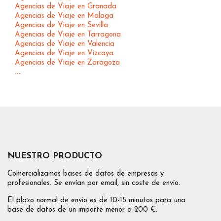
Agencias de Viaje en Granada
Agencias de Viaje en Malaga
Agencias de Viaje en Sevilla
Agencias de Viaje en Tarragona
Agencias de Viaje en Valencia
Agencias de Viaje en Vizcaya
Agencias de Viaje en Zaragoza
...
NUESTRO PRODUCTO
Comercializamos bases de datos de empresas y
profesionales. Se envían por email, sin coste de envío.
El plazo normal de envío es de 10-15 minutos para una
base de datos de un importe menor a 200 €.