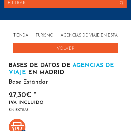
FILTRAR
TIENDA
-
TURISMO
-
AGENCIAS DE VIAJE EN ESPAÑA
VOLVER
BASES DE DATOS DE
AGENCIAS DE
VIAJE
EN MADRID
Base Estándar
27,30€ *
IVA INCLUIDO
SIN EXTRAS