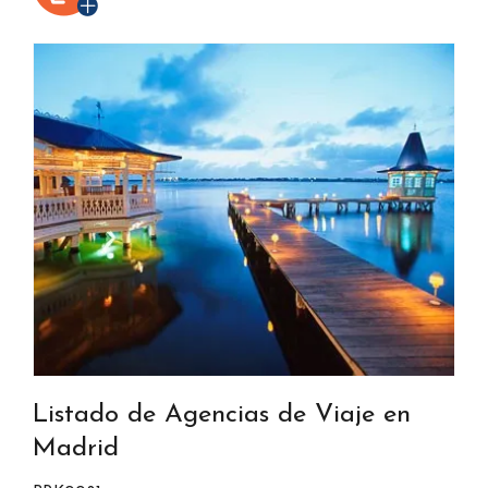
Listado de Agencias de Viaje en
Madrid