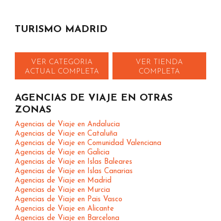
TURISMO MADRID
VER CATEGORIA
VER TIENDA
ACTUAL COMPLETA
COMPLETA
AGENCIAS DE VIAJE EN OTRAS
ZONAS
Agencias de Viaje en Andalucia
Agencias de Viaje en Cataluña
Agencias de Viaje en Comunidad Valenciana
Agencias de Viaje en Galicia
Agencias de Viaje en Islas Baleares
Agencias de Viaje en Islas Canarias
Agencias de Viaje en Madrid
Agencias de Viaje en Murcia
Agencias de Viaje en Pais Vasco
Agencias de Viaje en Alicante
Agencias de Viaje en Barcelona