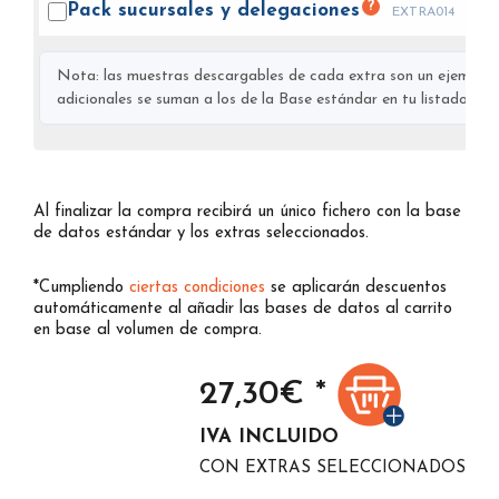
?
Pack sucursales y
delegaciones
EXTRA014
Nota: las muestras descargables de cada extra son un ejemplo s
adicionales se suman a los de la Base estándar en tu listado final
Al finalizar la compra recibirá un único fichero con la base
de datos estándar y los extras seleccionados.
*Cumpliendo
ciertas condiciones
se aplicarán descuentos
automáticamente al añadir las bases de datos al carrito
en base al volumen de compra.
27,30
€ *
IVA INCLUIDO
CON EXTRAS SELECCIONADOS