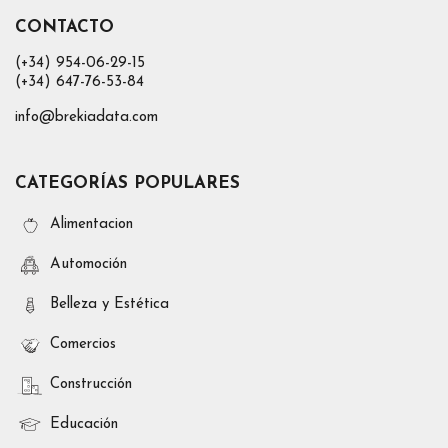
CONTACTO
(+34) 954-06-29-15
(+34) 647-76-53-84
info@brekiadata.com
CATEGORÍAS POPULARES
Alimentacion
Automoción
Belleza y Estética
Comercios
Construcción
Educación