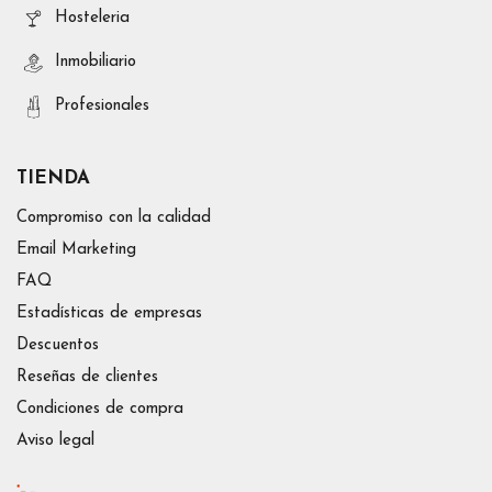
Hosteleria
Inmobiliario
Profesionales
TIENDA
Compromiso con la calidad
Email Marketing
FAQ
Estadísticas de empresas
Descuentos
Reseñas de clientes
Condiciones de compra
Aviso legal