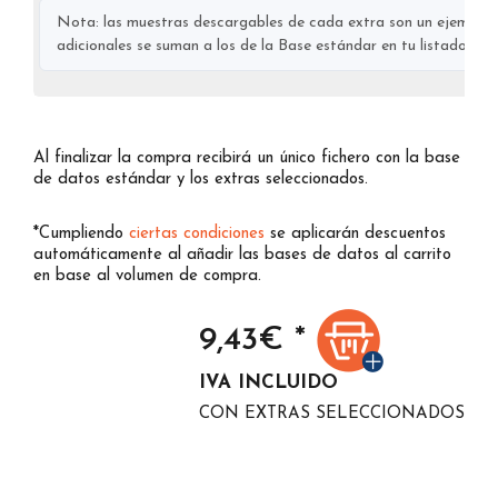
Nota: las muestras descargables de cada extra son un ejemplo s
adicionales se suman a los de la Base estándar en tu listado final
Al finalizar la compra recibirá un único fichero con la base
de datos estándar y los extras seleccionados.
*Cumpliendo
ciertas condiciones
se aplicarán descuentos
automáticamente al añadir las bases de datos al carrito
en base al volumen de compra.
9,43
€ *
IVA INCLUIDO
CON EXTRAS SELECCIONADOS