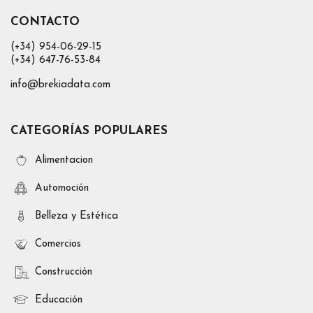
CONTACTO
(+34) 954-06-29-15
(+34) 647-76-53-84
info@brekiadata.com
CATEGORÍAS POPULARES
Alimentacion
Automoción
Belleza y Estética
Comercios
Construcción
Educación