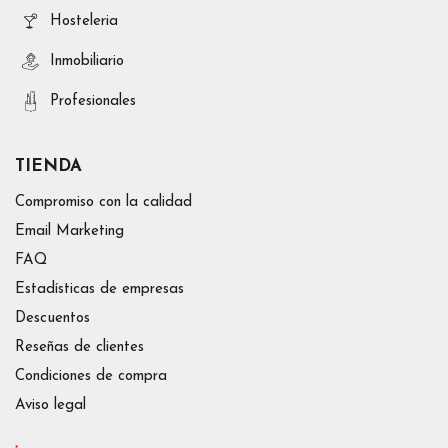
Hosteleria
Inmobiliario
Profesionales
TIENDA
Compromiso con la calidad
Email Marketing
FAQ
Estadísticas de empresas
Descuentos
Reseñas de clientes
Condiciones de compra
Aviso legal