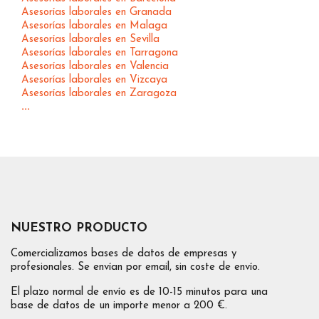
Asesorías laborales en Granada
Asesorías laborales en Malaga
Asesorías laborales en Sevilla
Asesorías laborales en Tarragona
Asesorías laborales en Valencia
Asesorías laborales en Vizcaya
Asesorías laborales en Zaragoza
...
NUESTRO PRODUCTO
Comercializamos bases de datos de empresas y
profesionales. Se envían por email, sin coste de envío.
El plazo normal de envío es de 10-15 minutos para una
base de datos de un importe menor a 200 €.