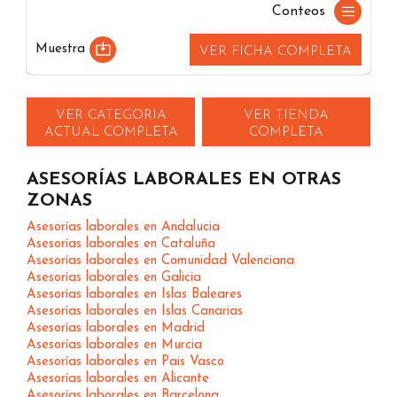
Conteos
Muestra
VER FICHA COMPLETA
VER CATEGORIA
VER TIENDA
ACTUAL COMPLETA
COMPLETA
ASESORÍAS LABORALES EN OTRAS
ZONAS
Asesorías laborales en Andalucia
Asesorías laborales en Cataluña
Asesorías laborales en Comunidad Valenciana
Asesorías laborales en Galicia
Asesorías laborales en Islas Baleares
Asesorías laborales en Islas Canarias
Asesorías laborales en Madrid
Asesorías laborales en Murcia
Asesorías laborales en Pais Vasco
Asesorías laborales en Alicante
Asesorías laborales en Barcelona