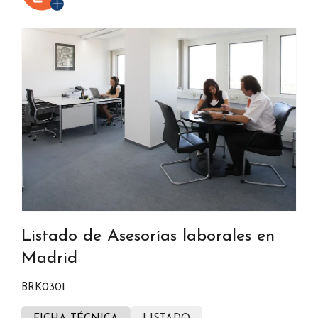
Listado de Asesorías laborales en
Madrid
BRK0301