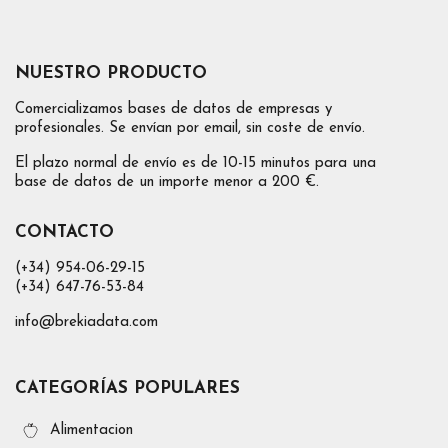
NUESTRO PRODUCTO
Comercializamos bases de datos de empresas y
profesionales. Se envían por email, sin coste de envío.
El plazo normal de envío es de 10-15 minutos para una
base de datos de un importe menor a 200 €.
CONTACTO
(+34) 954-06-29-15
(+34) 647-76-53-84
info@brekiadata.com
CATEGORÍAS POPULARES
Alimentacion