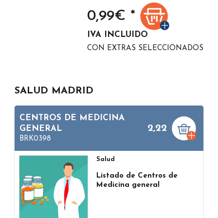
0,99
€ *
IVA INCLUIDO
CON EXTRAS SELECCIONADOS
SALUD MADRID
CENTROS DE MEDICINA
2,22
GENERAL
BRK0398
Salud
Listado de Centros de
Medicina general