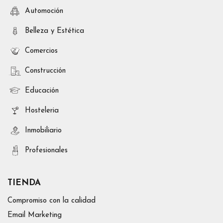
Automoción
Belleza y Estética
Comercios
Construcción
Educación
Hosteleria
Inmobiliario
Profesionales
TIENDA
Compromiso con la calidad
Email Marketing