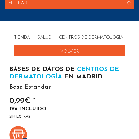
FILTRAR
TIENDA
-
SALUD
-
CENTROS DE DERMATOLOGÍA EN ES
VOLVER
BASES DE DATOS DE
CENTROS DE
DERMATOLOGÍA
EN MADRID
Base Estándar
0,99€ *
IVA INCLUIDO
SIN EXTRAS