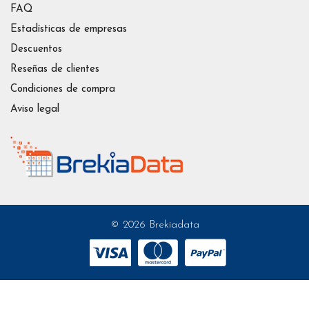
FAQ
Estadísticas de empresas
Descuentos
Reseñas de clientes
Condiciones de compra
Aviso legal
© 2026 Brekiadata