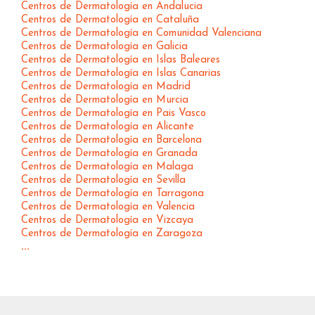
Centros de Dermatología en Andalucia
Centros de Dermatología en Cataluña
Centros de Dermatología en Comunidad Valenciana
Centros de Dermatología en Galicia
Centros de Dermatología en Islas Baleares
Centros de Dermatología en Islas Canarias
Centros de Dermatología en Madrid
Centros de Dermatología en Murcia
Centros de Dermatología en Pais Vasco
Centros de Dermatología en Alicante
Centros de Dermatología en Barcelona
Centros de Dermatología en Granada
Centros de Dermatología en Malaga
Centros de Dermatología en Sevilla
Centros de Dermatología en Tarragona
Centros de Dermatología en Valencia
Centros de Dermatología en Vizcaya
Centros de Dermatología en Zaragoza
...