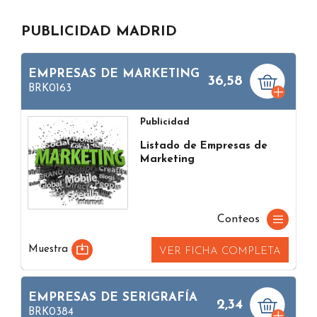
PUBLICIDAD MADRID
EMPRESAS DE MARKETING
36,58
BRK0163
Publicidad
Listado de Empresas de
Marketing
Conteos
Muestra
VER FICHA COMPLETA
EMPRESAS DE SERIGRAFÍA
2,34
BRK0384