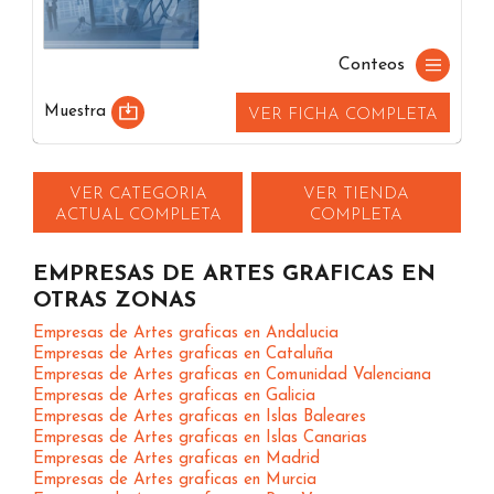
Conteos
Muestra
VER FICHA COMPLETA
VER CATEGORIA
VER TIENDA
ACTUAL COMPLETA
COMPLETA
EMPRESAS DE ARTES GRAFICAS EN
OTRAS ZONAS
Empresas de Artes graficas en Andalucia
Empresas de Artes graficas en Cataluña
Empresas de Artes graficas en Comunidad Valenciana
Empresas de Artes graficas en Galicia
Empresas de Artes graficas en Islas Baleares
Empresas de Artes graficas en Islas Canarias
Empresas de Artes graficas en Madrid
Empresas de Artes graficas en Murcia