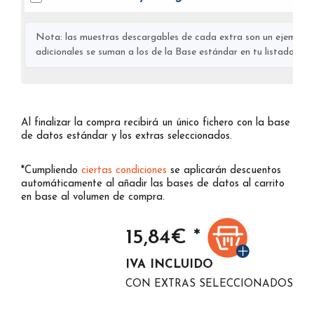
Nota: las muestras descargables de cada extra son un ejemplo s
adicionales se suman a los de la Base estándar en tu listado final
Al finalizar la compra recibirá un único fichero con la base
de datos estándar y los extras seleccionados.
*Cumpliendo
ciertas condiciones
se aplicarán descuentos
automáticamente al añadir las bases de datos al carrito
en base al volumen de compra.
15,84
€ *
IVA INCLUIDO
CON EXTRAS SELECCIONADOS