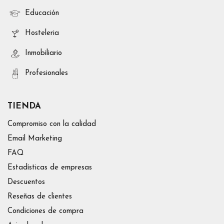
Educación
Hosteleria
Inmobiliario
Profesionales
TIENDA
Compromiso con la calidad
Email Marketing
FAQ
Estadísticas de empresas
Descuentos
Reseñas de clientes
Condiciones de compra