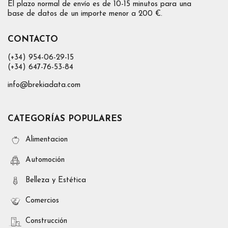
El plazo normal de envío es de 10-15 minutos para una
base de datos de un importe menor a 200 €.
CONTACTO
(+34) 954-06-29-15
(+34) 647-76-53-84
info@brekiadata.com
CATEGORÍAS POPULARES
Alimentacion
Automoción
Belleza y Estética
Comercios
Construcción