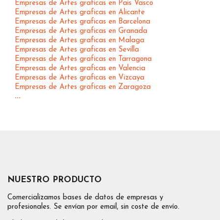
Empresas de Artes graficas en Pais Vasco
Empresas de Artes graficas en Alicante
Empresas de Artes graficas en Barcelona
Empresas de Artes graficas en Granada
Empresas de Artes graficas en Malaga
Empresas de Artes graficas en Sevilla
Empresas de Artes graficas en Tarragona
Empresas de Artes graficas en Valencia
Empresas de Artes graficas en Vizcaya
Empresas de Artes graficas en Zaragoza
...
NUESTRO PRODUCTO
Comercializamos bases de datos de empresas y
profesionales. Se envían por email, sin coste de envío.