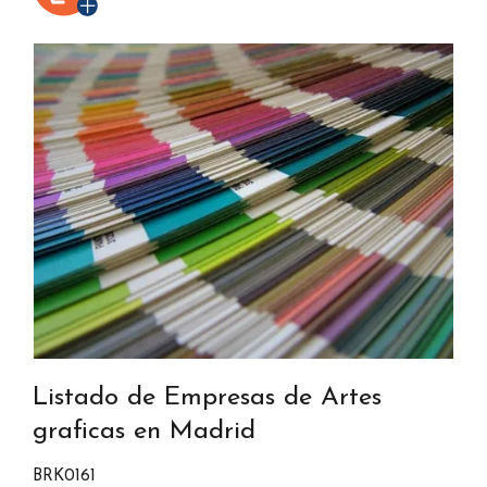
Listado de Empresas de Artes
graficas en Madrid
BRK0161