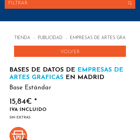
FILTRAR
TIENDA
-
PUBLICIDAD
-
EMPRESAS DE ARTES GRAFICAS
VOLVER
BASES DE DATOS DE
EMPRESAS DE
ARTES GRAFICAS
EN MADRID
Base Estándar
15,84€ *
IVA INCLUIDO
SIN EXTRAS