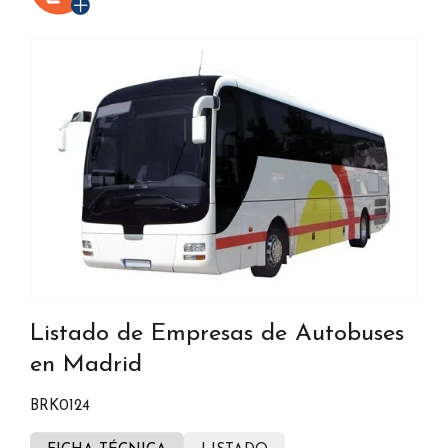
Listado de Empresas de Autobuses
en Madrid
BRK0124