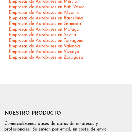
Empresas de Autobuses en Murcia
Empresas de Autobuses en Pais Vasco
Empresas de Autobuses en Alicante
Empresas de Autobuses en Barcelona
Empresas de Autobuses en Granada
Empresas de Autobuses en Malaga
Empresas de Autobuses en Sevilla
Empresas de Autobuses en Tarragona
Empresas de Autobuses en Valencia
Empresas de Autobuses en Vizcaya
Empresas de Autobuses en Zaragoza
...
NUESTRO PRODUCTO
Comercializamos bases de datos de empresas y
profesionales. Se envían por email, sin coste de envío.