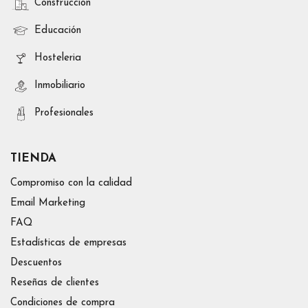
Construcción
Educación
Hosteleria
Inmobiliario
Profesionales
TIENDA
Compromiso con la calidad
Email Marketing
FAQ
Estadísticas de empresas
Descuentos
Reseñas de clientes
Condiciones de compra