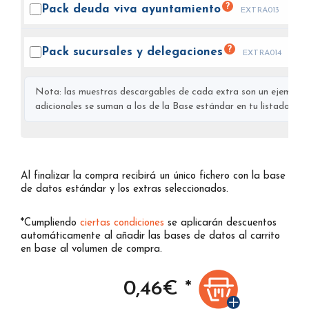
?
Pack deuda viva
ayuntamiento
EXTRA013
?
Pack sucursales y
delegaciones
EXTRA014
Nota: las muestras descargables de cada extra son un ejemplo s
adicionales se suman a los de la Base estándar en tu listado final
Al finalizar la compra recibirá un único fichero con la base
de datos estándar y los extras seleccionados.
*Cumpliendo
ciertas condiciones
se aplicarán descuentos
automáticamente al añadir las bases de datos al carrito
en base al volumen de compra.
0,46
€ *