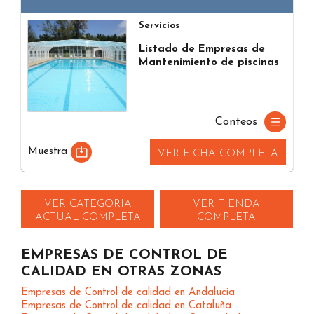
Servicios
Listado de Empresas de
Mantenimiento de piscinas
Conteos
Muestra
VER FICHA COMPLETA
VER CATEGORIA
VER TIENDA
ACTUAL COMPLETA
COMPLETA
EMPRESAS DE CONTROL DE
CALIDAD EN OTRAS ZONAS
Empresas de Control de calidad en Andalucia
Empresas de Control de calidad en Cataluña