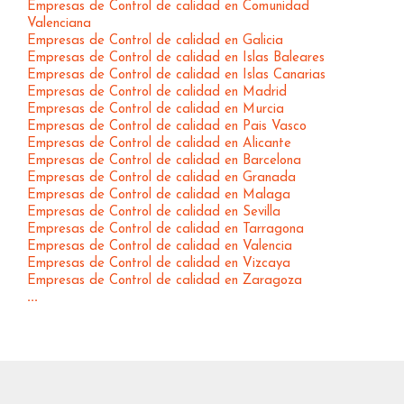
Empresas de Control de calidad en Comunidad
Valenciana
Empresas de Control de calidad en Galicia
Empresas de Control de calidad en Islas Baleares
Empresas de Control de calidad en Islas Canarias
Empresas de Control de calidad en Madrid
Empresas de Control de calidad en Murcia
Empresas de Control de calidad en Pais Vasco
Empresas de Control de calidad en Alicante
Empresas de Control de calidad en Barcelona
Empresas de Control de calidad en Granada
Empresas de Control de calidad en Malaga
Empresas de Control de calidad en Sevilla
Empresas de Control de calidad en Tarragona
Empresas de Control de calidad en Valencia
Empresas de Control de calidad en Vizcaya
Empresas de Control de calidad en Zaragoza
...