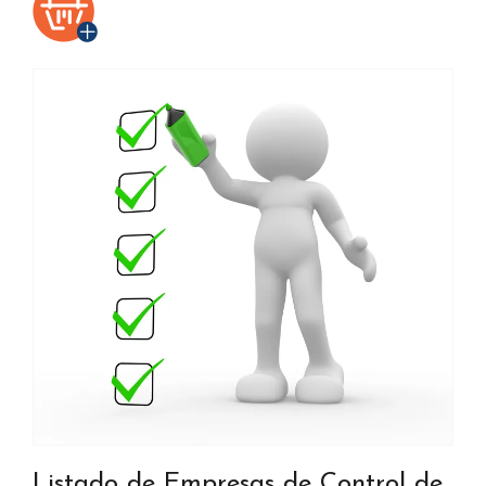
Listado de Empresas de Control de