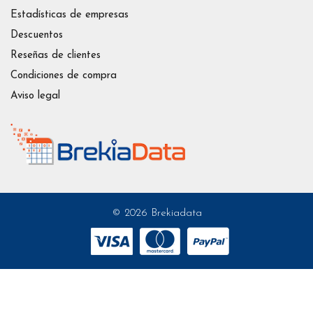
Estadísticas de empresas
Descuentos
Reseñas de clientes
Condiciones de compra
Aviso legal
© 2026 Brekiadata