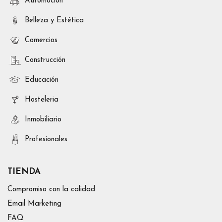
Automoción
Belleza y Estética
Comercios
Construcción
Educación
Hosteleria
Inmobiliario
Profesionales
TIENDA
Compromiso con la calidad
Email Marketing
FAQ