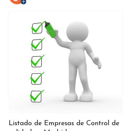
Listado de Empresas de Control de