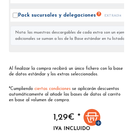
?
Pack sucursales y
delegaciones
EXTRA014
Nota: las muestras descargables de cada extra son un ejemplo s
adicionales se suman a los de la Base estándar en tu listado final
Al finalizar la compra recibirá un único fichero con la base
de datos estándar y los extras seleccionados.
*Cumpliendo
ciertas condiciones
se aplicarán descuentos
automáticamente al añadir las bases de datos al carrito
en base al volumen de compra.
1,29
€ *
IVA INCLUIDO