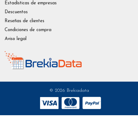
Estadísticas de empresas
Descuentos
Reseñas de clientes
Condiciones de compra
Aviso legal
© 2026 Brekiadata