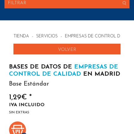
FILTRAR
TIENDA
-
SERVICIOS
-
EMPRESAS DE CONTROL DE CALI
VOLVER
BASES DE DATOS DE
EMPRESAS DE
CONTROL DE CALIDAD
EN MADRID
Base Estándar
1,29€ *
IVA INCLUIDO
SIN EXTRAS