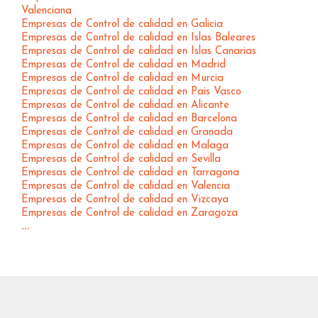
Valenciana
Empresas de Control de calidad en Galicia
Empresas de Control de calidad en Islas Baleares
Empresas de Control de calidad en Islas Canarias
Empresas de Control de calidad en Madrid
Empresas de Control de calidad en Murcia
Empresas de Control de calidad en Pais Vasco
Empresas de Control de calidad en Alicante
Empresas de Control de calidad en Barcelona
Empresas de Control de calidad en Granada
Empresas de Control de calidad en Malaga
Empresas de Control de calidad en Sevilla
Empresas de Control de calidad en Tarragona
Empresas de Control de calidad en Valencia
Empresas de Control de calidad en Vizcaya
Empresas de Control de calidad en Zaragoza
...