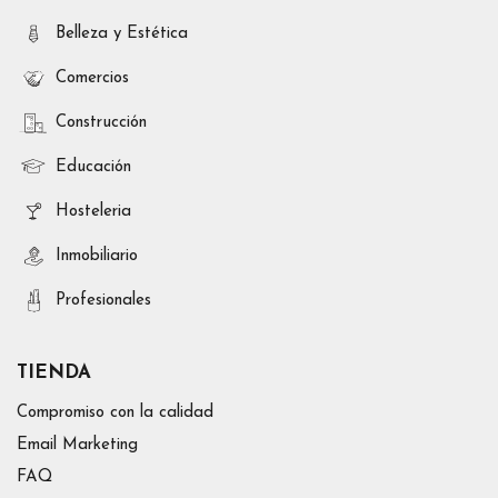
Belleza y Estética
Comercios
Construcción
Educación
Hosteleria
Inmobiliario
Profesionales
TIENDA
Compromiso con la calidad
Email Marketing
FAQ