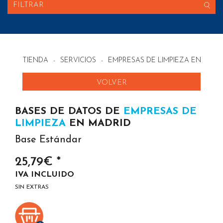
FILTRAR
TIENDA
-
SERVICIOS
-
EMPRESAS DE LIMPIEZA EN ESPA
VOLVER
BASES DE DATOS DE
EMPRESAS DE
LIMPIEZA
EN MADRID
Base Estándar
25,79€ *
IVA INCLUIDO
SIN EXTRAS