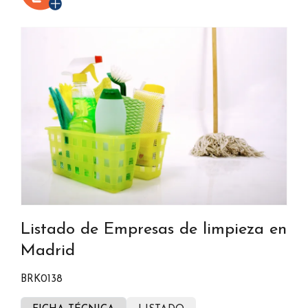
Listado de Empresas de limpieza en
Madrid
BRK0138