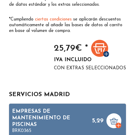
de datos estándar y los extras seleccionados.
*Cumpliendo
ciertas condiciones
se aplicarán descuentos
automáticamente al añadir las bases de datos al carrito
en base al volumen de compra.
25,79
€ *
IVA INCLUIDO
CON EXTRAS SELECCIONADOS
SERVICIOS MADRID
EMPRESAS DE
MANTENIMIENTO DE
5,29
PISCINAS
BRK0365