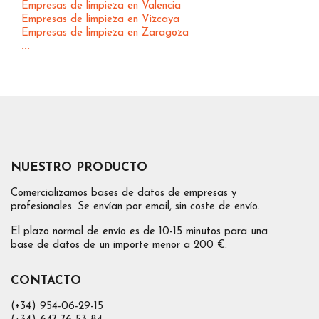
Empresas de limpieza en Valencia
Empresas de limpieza en Vizcaya
Empresas de limpieza en Zaragoza
...
NUESTRO PRODUCTO
Comercializamos bases de datos de empresas y
profesionales. Se envían por email, sin coste de envío.
El plazo normal de envío es de 10-15 minutos para una
base de datos de un importe menor a 200 €.
CONTACTO
(+34) 954-06-29-15