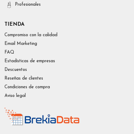
Profesionales
TIENDA
Compromiso con la calidad
Email Marketing
FAQ
Estadísticas de empresas
Descuentos
Reseñas de clientes
Condiciones de compra
Aviso legal