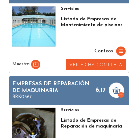
Servicios
Listado de Empresas de
Mantenimiento de piscinas
Conteos
Muestra
VER FICHA COMPLETA
EMPRESAS DE REPARACIÓN
6,17
DE MAQUINARIA
BRK0367
Servicios
Listado de Empresas de
Reparación de maquinaria