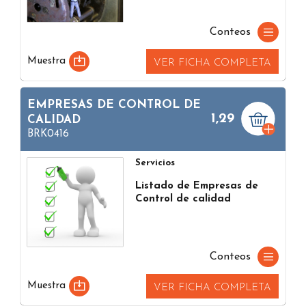
Conteos
Muestra
VER FICHA COMPLETA
EMPRESAS DE CONTROL DE
1,29
CALIDAD
BRK0416
Servicios
Listado de Empresas de
Control de calidad
Conteos
Muestra
VER FICHA COMPLETA