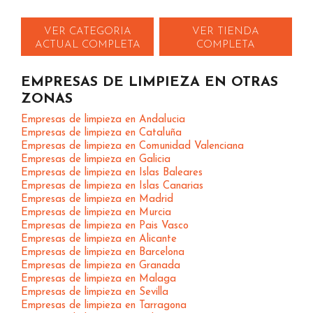
VER CATEGORIA
VER TIENDA
ACTUAL COMPLETA
COMPLETA
EMPRESAS DE LIMPIEZA EN OTRAS
ZONAS
Empresas de limpieza en Andalucia
Empresas de limpieza en Cataluña
Empresas de limpieza en Comunidad Valenciana
Empresas de limpieza en Galicia
Empresas de limpieza en Islas Baleares
Empresas de limpieza en Islas Canarias
Empresas de limpieza en Madrid
Empresas de limpieza en Murcia
Empresas de limpieza en Pais Vasco
Empresas de limpieza en Alicante
Empresas de limpieza en Barcelona
Empresas de limpieza en Granada
Empresas de limpieza en Malaga
Empresas de limpieza en Sevilla
Empresas de limpieza en Tarragona