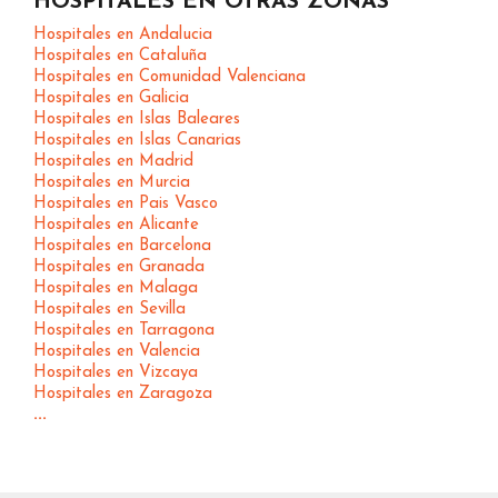
HOSPITALES EN OTRAS ZONAS
Hospitales en Andalucia
Hospitales en Cataluña
Hospitales en Comunidad Valenciana
Hospitales en Galicia
Hospitales en Islas Baleares
Hospitales en Islas Canarias
Hospitales en Madrid
Hospitales en Murcia
Hospitales en Pais Vasco
Hospitales en Alicante
Hospitales en Barcelona
Hospitales en Granada
Hospitales en Malaga
Hospitales en Sevilla
Hospitales en Tarragona
Hospitales en Valencia
Hospitales en Vizcaya
Hospitales en Zaragoza
...