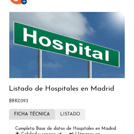
Listado de Hospitales en Madrid
BRK0393
FICHA TÉCNICA
LISTADO
Completa Base de datos de Hospitales en Madrid.