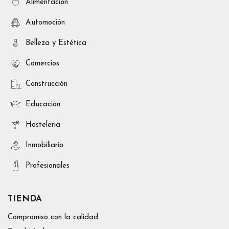
Alimentacion
Automoción
Belleza y Estética
Comercios
Construcción
Educación
Hosteleria
Inmobiliario
Profesionales
TIENDA
Compromiso con la calidad