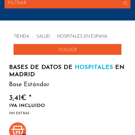
FILTRAR
TIENDA
-
SALUD
-
HOSPITALES EN ESPAÑA
VOLVER
BASES DE DATOS DE
HOSPITALES
EN
MADRID
Base Estándar
3,41€ *
IVA INCLUIDO
SIN EXTRAS