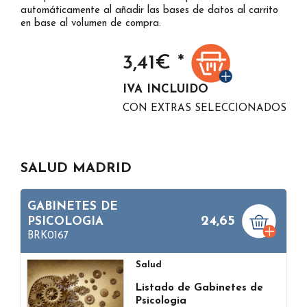
automáticamente al añadir las bases de datos al carrito
en base al volumen de compra.
3,41
€ *
IVA INCLUIDO
CON EXTRAS SELECCIONADOS
SALUD MADRID
GABINETES DE
24,65
PSICOLOGIA
BRK0167
Salud
Listado de Gabinetes de
Psicologia