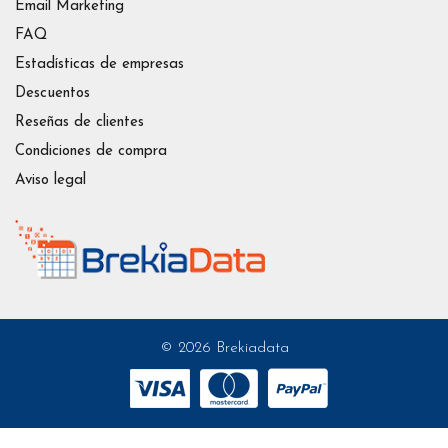
Email Marketing
FAQ
Estadísticas de empresas
Descuentos
Reseñas de clientes
Condiciones de compra
Aviso legal
© 2026 Brekiadata