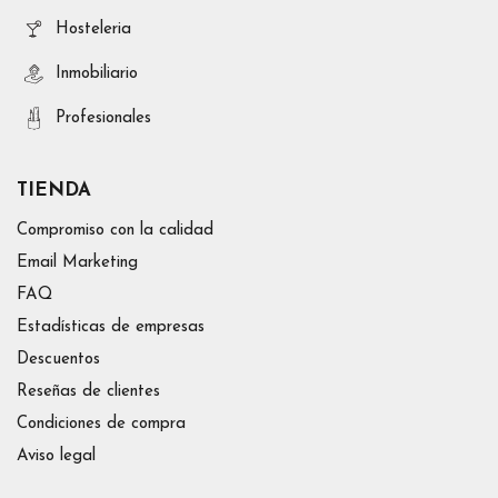
Hosteleria
Inmobiliario
Profesionales
TIENDA
Compromiso con la calidad
Email Marketing
FAQ
Estadísticas de empresas
Descuentos
Reseñas de clientes
Condiciones de compra
Aviso legal