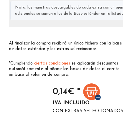
Nota: las muestras descargables de cada extra son un ejemplo s
adicionales se suman a los de la Base estándar en tu listado final
Al finalizar la compra recibirá un único fichero con la base
de datos estándar y los extras seleccionados.
*Cumpliendo
ciertas condiciones
se aplicarán descuentos
automáticamente al añadir las bases de datos al carrito
en base al volumen de compra.
0,14
€ *
IVA INCLUIDO
CON EXTRAS SELECCIONADOS