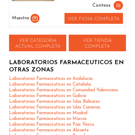
Conteos
Muestra
VER FICHA COMPLETA
VER CATEGORIA
VER TIENDA
ACTUAL COMPLETA
COMPLETA
LABORATORIOS FARMACEUTICOS EN
OTRAS ZONAS
Laboratorios Farmaceuticos en Andalucia
Laboratorios Farmaceuticos en Cataluña
Laboratorios Farmaceuticos en Comunidad Valenciana
Laboratorios Farmaceuticos en Galicia
Laboratorios Farmaceuticos en Islas Baleares
Laboratorios Farmaceuticos en Islas Canarias
Laboratorios Farmaceuticos en Madrid
Laboratorios Farmaceuticos en Murcia
Laboratorios Farmaceuticos en Pais Vasco
Laboratorios Farmaceuticos en Alicante