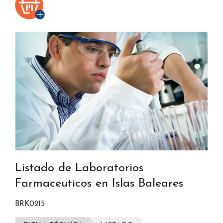
Listado de Laboratorios
Farmaceuticos en Islas Baleares
BRK0215