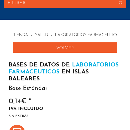
FILTRAR
TIENDA
-
SALUD
-
LABORATORIOS FARMACEUTICOS EN
VOLVER
BASES DE DATOS DE
LABORATORIOS
FARMACEUTICOS
EN ISLAS
BALEARES
Base Estándar
0,14€ *
IVA INCLUIDO
SIN EXTRAS