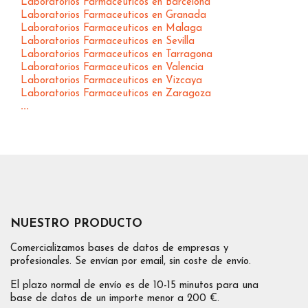
Laboratorios Farmaceuticos en Barcelona
Laboratorios Farmaceuticos en Granada
Laboratorios Farmaceuticos en Malaga
Laboratorios Farmaceuticos en Sevilla
Laboratorios Farmaceuticos en Tarragona
Laboratorios Farmaceuticos en Valencia
Laboratorios Farmaceuticos en Vizcaya
Laboratorios Farmaceuticos en Zaragoza
...
NUESTRO PRODUCTO
Comercializamos bases de datos de empresas y
profesionales. Se envían por email, sin coste de envío.
El plazo normal de envío es de 10-15 minutos para una
base de datos de un importe menor a 200 €.