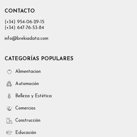
CONTACTO
(+34) 954-06-29-15
(+34) 647-76-53-84
info@brekiadata.com
CATEGORÍAS POPULARES
Alimentacion
Automoción
Belleza y Estética
Comercios
Construcción
Educación