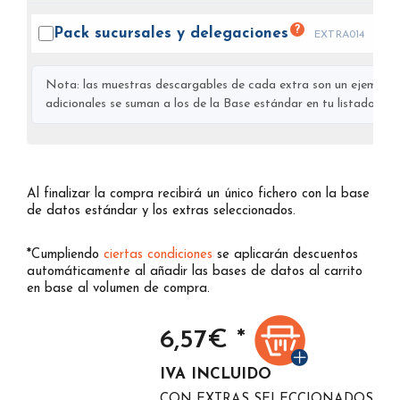
?
Pack sucursales y
delegaciones
EXTRA014
Nota: las muestras descargables de cada extra son un ejemplo s
adicionales se suman a los de la Base estándar en tu listado final
Al finalizar la compra recibirá un único fichero con la base
de datos estándar y los extras seleccionados.
*Cumpliendo
ciertas condiciones
se aplicarán descuentos
automáticamente al añadir las bases de datos al carrito
en base al volumen de compra.
6,57
€ *
IVA INCLUIDO
CON EXTRAS SELECCIONADOS