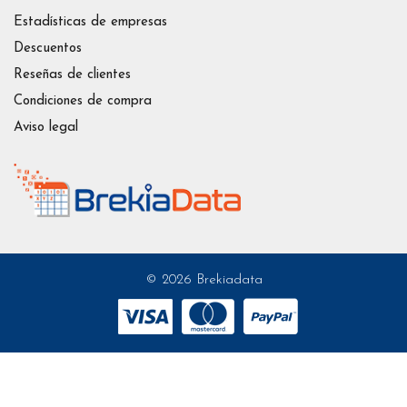
Estadísticas de empresas
Descuentos
Reseñas de clientes
Condiciones de compra
Aviso legal
© 2026 Brekiadata