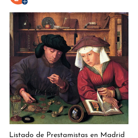
Listado de Prestamistas en Madrid