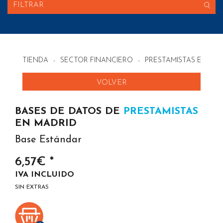
FILTRAR
TIENDA
-
SECTOR FINANCIERO
-
PRESTAMISTAS EN ES
VOLVER
BASES DE DATOS DE
PRESTAMISTAS
EN MADRID
Base Estándar
6,57€ *
IVA INCLUIDO
SIN EXTRAS