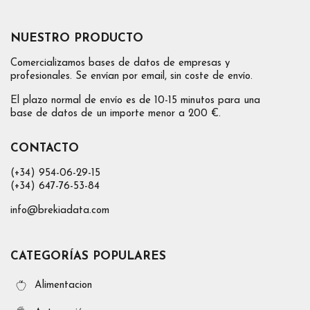
NUESTRO PRODUCTO
Comercializamos bases de datos de empresas y
profesionales. Se envían por email, sin coste de envío.
El plazo normal de envío es de 10-15 minutos para una
base de datos de un importe menor a 200 €.
CONTACTO
(+34) 954-06-29-15
(+34) 647-76-53-84
info@brekiadata.com
CATEGORÍAS POPULARES
Alimentacion