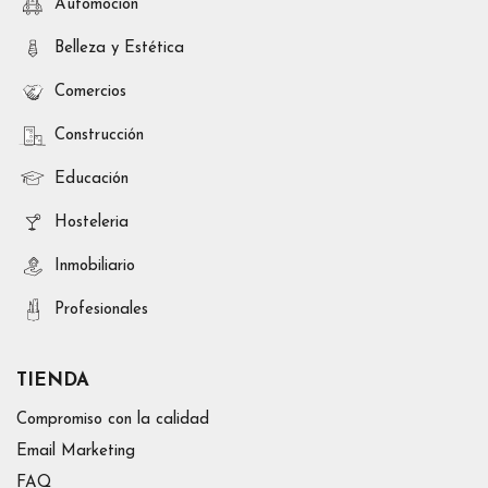
Automoción
Belleza y Estética
Comercios
Construcción
Educación
Hosteleria
Inmobiliario
Profesionales
TIENDA
Compromiso con la calidad
Email Marketing
FAQ