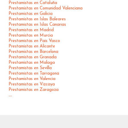
Prestamistas en Cataluña
Prestamistas en Comunidad Valenciana
Prestamistas en Galicia
Prestamistas en Islas Baleares
Prestamistas en Islas Canarias
Prestamistas en Madrid
Prestamistas en Murcia
Prestamistas en Pais Vasco
Prestamistas en Alicante
Prestamistas en Barcelona
Prestamistas en Granada
Prestamistas en Malaga
Prestamistas en Sevilla
Prestamistas en Tarragona
Prestamistas en Valencia
Prestamistas en Vizcaya
Prestamistas en Zaragoza
...