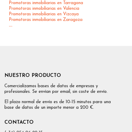
Promotoras inmobiliarias en Tarragona
Promotoras inmobiliarias en Valencia
Promotoras inmobiliarias en Vizcaya
Promotoras inmobiliarias en Zaragoza
...
NUESTRO PRODUCTO
Comercializamos bases de datos de empresas y
profesionales. Se envían por email, sin coste de envío.
El plazo normal de envío es de 10-15 minutos para una
base de datos de un importe menor a 200 €.
CONTACTO