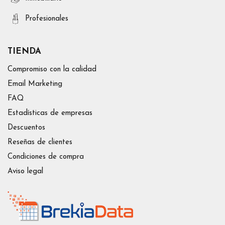
Profesionales
TIENDA
Compromiso con la calidad
Email Marketing
FAQ
Estadísticas de empresas
Descuentos
Reseñas de clientes
Condiciones de compra
Aviso legal