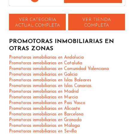
VER CATEGORIA
VER TIENDA
ACTUAL COMPLETA
COMPLETA
PROMOTORAS INMOBILIARIAS EN
OTRAS ZONAS
Promotoras inmobiliarias en Andalucia
Promotoras inmobiliarias en Cataluña
Promotoras inmobiliarias en Comunidad Valenciana
Promotoras inmobiliarias en Galicia
Promotoras inmobiliarias en Islas Baleares
Promotoras inmobiliarias en Islas Canarias
Promotoras inmobiliarias en Madrid
Promotoras inmobiliarias en Murcia
Promotoras inmobiliarias en Pais Vasco
Promotoras inmobiliarias en Alicante
Promotoras inmobiliarias en Barcelona
Promotoras inmobiliarias en Granada
Promotoras inmobiliarias en Malaga
Promotoras inmobiliarias en Sevilla