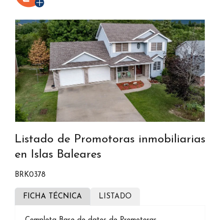
Listado de Promotoras inmobiliarias
en Islas Baleares
BRK0378
FICHA TÉCNICA
LISTADO