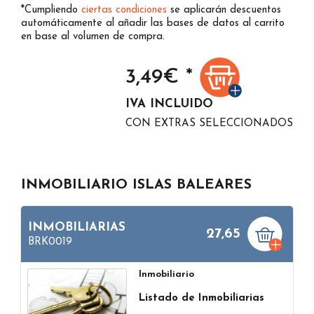
*Cumpliendo
ciertas condiciones
se aplicarán descuentos
automáticamente al añadir las bases de datos al carrito
en base al volumen de compra.
3,49
€ *
IVA INCLUIDO
CON EXTRAS SELECCIONADOS
INMOBILIARIO ISLAS BALEARES
INMOBILIARIAS
27,65
BRK0019
Inmobiliario
Listado de Inmobiliarias