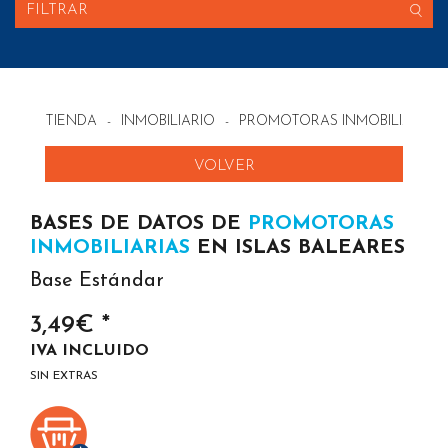
FILTRAR
TIENDA
-
INMOBILIARIO
-
PROMOTORAS INMOBILIARIAS
VOLVER
BASES DE DATOS DE
PROMOTORAS
INMOBILIARIAS
EN ISLAS BALEARES
Base Estándar
3,49€ *
IVA INCLUIDO
SIN EXTRAS