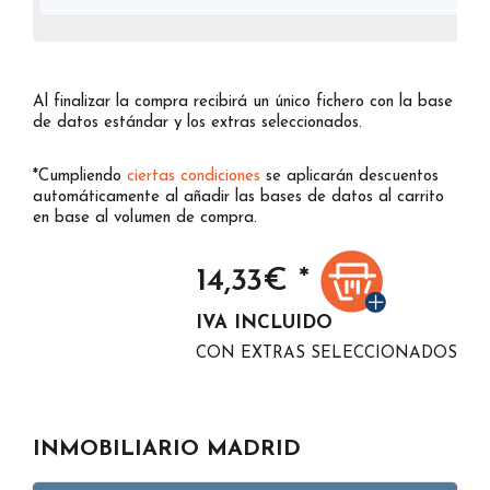
Al finalizar la compra recibirá un único fichero con la base
de datos estándar y los extras seleccionados.
*Cumpliendo
ciertas condiciones
se aplicarán descuentos
automáticamente al añadir las bases de datos al carrito
en base al volumen de compra.
14,33
€ *
IVA INCLUIDO
CON EXTRAS SELECCIONADOS
INMOBILIARIO MADRID