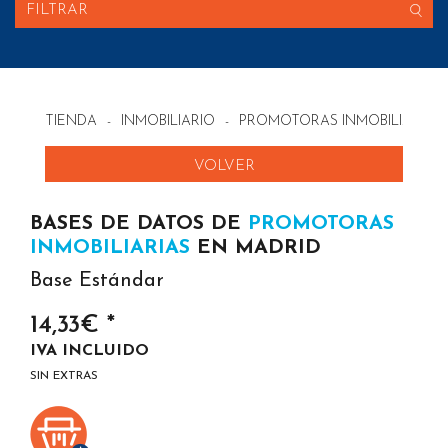
FILTRAR
TIENDA
-
INMOBILIARIO
-
PROMOTORAS INMOBILIARIAS
VOLVER
BASES DE DATOS DE
PROMOTORAS
INMOBILIARIAS
EN MADRID
Base Estándar
14,33€ *
IVA INCLUIDO
SIN EXTRAS