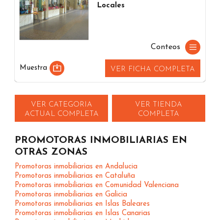
Locales
Conteos
Muestra
VER FICHA COMPLETA
VER CATEGORIA
VER TIENDA
ACTUAL COMPLETA
COMPLETA
PROMOTORAS INMOBILIARIAS EN
OTRAS ZONAS
Promotoras inmobiliarias en Andalucia
Promotoras inmobiliarias en Cataluña
Promotoras inmobiliarias en Comunidad Valenciana
Promotoras inmobiliarias en Galicia
Promotoras inmobiliarias en Islas Baleares
Promotoras inmobiliarias en Islas Canarias