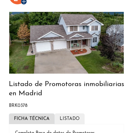
Listado de Promotoras inmobiliarias
en Madrid
BRK0378
FICHA TÉCNICA
LISTADO