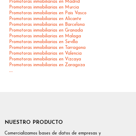
Promotoras inmobiliarias en Madrid
Promotoras inmobiliarias en Murcia
Promotoras inmobiliarias en Pais Vasco
Promotoras inmobiliarias en Alicante
Promotoras inmobiliarias en Barcelona
Promotoras inmobiliarias en Granada
Promotoras inmobiliarias en Malaga
Promotoras inmobiliarias en Sevilla
Promotoras inmobiliarias en Tarragona
Promotoras inmobiliarias en Valencia
Promotoras inmobiliarias en Vizcaya
Promotoras inmobiliarias en Zaragoza
...
NUESTRO PRODUCTO
Comercializamos bases de datos de empresas y