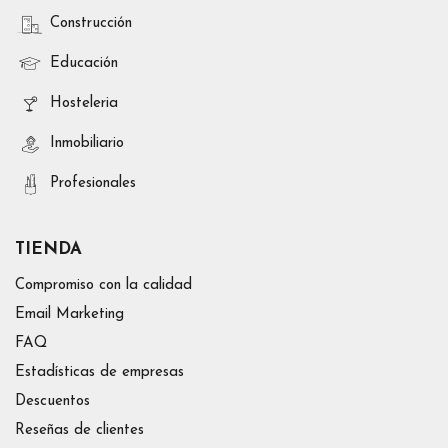
Construcción
Educación
Hosteleria
Inmobiliario
Profesionales
TIENDA
Compromiso con la calidad
Email Marketing
FAQ
Estadísticas de empresas
Descuentos
Reseñas de clientes