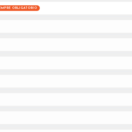
EMPRE OBLIGATORIO