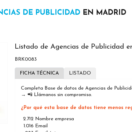
NCIAS DE PUBLICIDAD
EN MADRID
Listado de Agencias de Publicidad 
BRK0083
FICHA TÉCNICA
LISTADO
Completa Base de datos de Agencias de Publicida
→ 📲 Llámanos sin compromiso.
¿Por qué esta base de datos tiene menos reg
2.712
Nombre empresa
1.016
Email