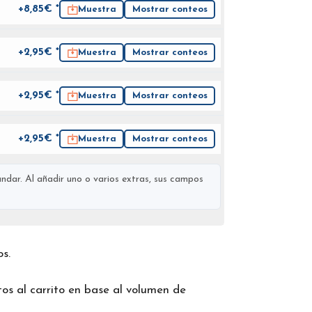
+8,85€ *
Muestra
Mostrar conteos
+2,95€ *
Muestra
Mostrar conteos
+2,95€ *
Muestra
Mostrar conteos
+2,95€ *
Muestra
Mostrar conteos
ndar. Al añadir uno o varios extras, sus campos
os.
os al carrito en base al volumen de