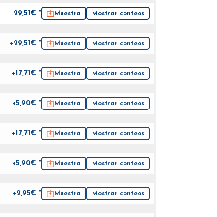
29,51
€ *
Muestra
Mostrar conteos
+29,51€ *
Muestra
Mostrar conteos
+17,71€ *
Muestra
Mostrar conteos
+5,90€ *
Muestra
Mostrar conteos
+17,71€ *
Muestra
Mostrar conteos
+5,90€ *
Muestra
Mostrar conteos
+2,95€ *
Muestra
Mostrar conteos