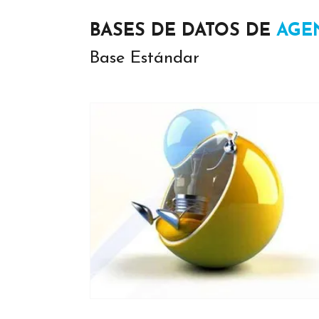
BASES DE DATOS DE
AGE
Base Estándar