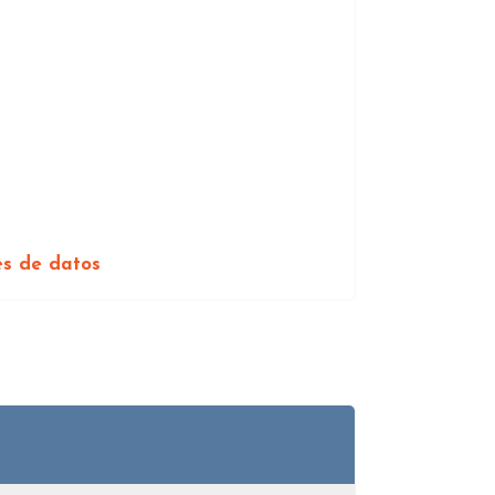
es de datos