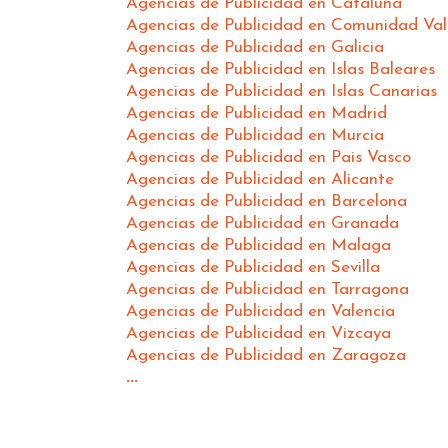
Agencias de Publicidad en Cataluña
Agencias de Publicidad en Comunidad Va
Agencias de Publicidad en Galicia
Agencias de Publicidad en Islas Baleares
Agencias de Publicidad en Islas Canarias
Agencias de Publicidad en Madrid
Agencias de Publicidad en Murcia
Agencias de Publicidad en Pais Vasco
Agencias de Publicidad en Alicante
Agencias de Publicidad en Barcelona
Agencias de Publicidad en Granada
Agencias de Publicidad en Malaga
Agencias de Publicidad en Sevilla
Agencias de Publicidad en Tarragona
Agencias de Publicidad en Valencia
Agencias de Publicidad en Vizcaya
Agencias de Publicidad en Zaragoza
...