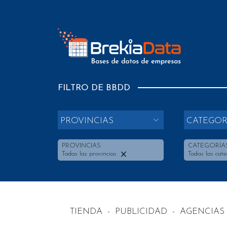
FILTRO DE BBDD
PROVINCIAS
CATEGOR
PROVINCIAS
CATEGORÍA
Todas las provincias
Todas las cate
TIENDA
-
PUBLICIDAD
-
AGENCIAS 