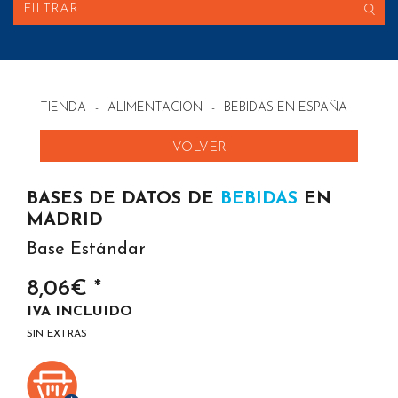
FILTRAR
TIENDA
-
ALIMENTACION
-
BEBIDAS EN ESPAÑA
VOLVER
BASES DE DATOS DE
BEBIDAS
EN
MADRID
Base Estándar
8,06€ *
IVA INCLUIDO
SIN EXTRAS