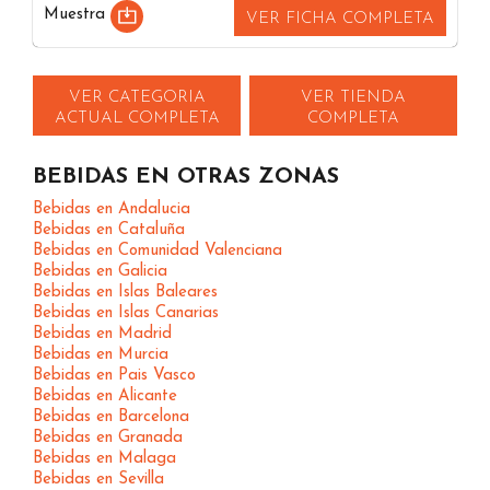
Muestra
VER FICHA COMPLETA
VER CATEGORIA
VER TIENDA
ACTUAL COMPLETA
COMPLETA
BEBIDAS EN OTRAS ZONAS
Bebidas en Andalucia
Bebidas en Cataluña
Bebidas en Comunidad Valenciana
Bebidas en Galicia
Bebidas en Islas Baleares
Bebidas en Islas Canarias
Bebidas en Madrid
Bebidas en Murcia
Bebidas en Pais Vasco
Bebidas en Alicante
Bebidas en Barcelona
Bebidas en Granada
Bebidas en Malaga
Bebidas en Sevilla