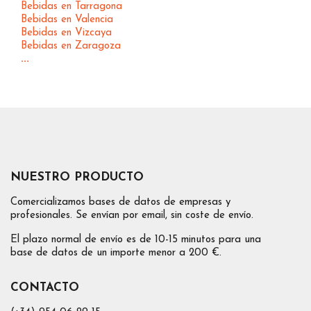
Bebidas en Tarragona
Bebidas en Valencia
Bebidas en Vizcaya
Bebidas en Zaragoza
...
NUESTRO PRODUCTO
Comercializamos bases de datos de empresas y
profesionales. Se envían por email, sin coste de envío.
El plazo normal de envío es de 10-15 minutos para una
base de datos de un importe menor a 200 €.
CONTACTO