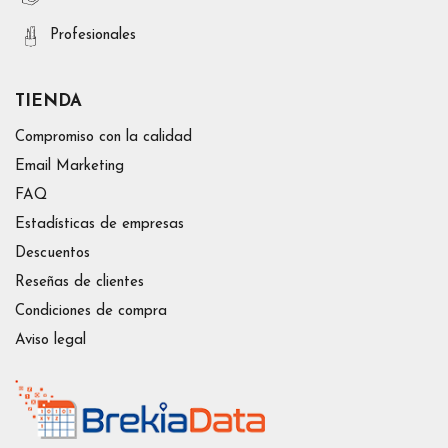
Profesionales
TIENDA
Compromiso con la calidad
Email Marketing
FAQ
Estadísticas de empresas
Descuentos
Reseñas de clientes
Condiciones de compra
Aviso legal