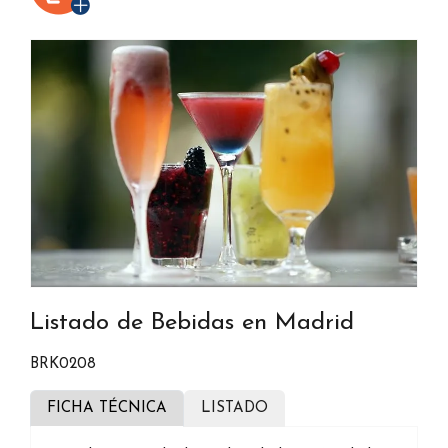
Listado de Bebidas en Madrid
BRK0208
FICHA TÉCNICA
LISTADO