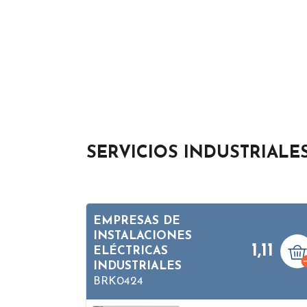
SERVICIOS INDUSTRIALE
EMPRESAS DE
INSTALACIONES
1,11
ELÉCTRICAS
INDUSTRIALES
BRK0424