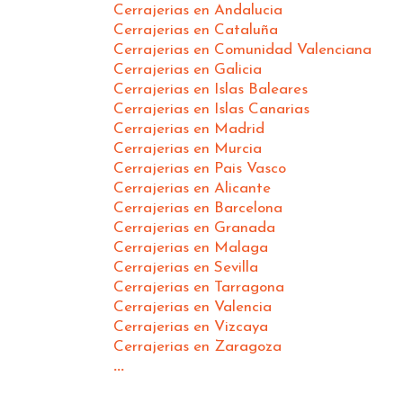
Cerrajerias en Andalucia
Cerrajerias en Cataluña
Cerrajerias en Comunidad Valenciana
Cerrajerias en Galicia
Cerrajerias en Islas Baleares
Cerrajerias en Islas Canarias
Cerrajerias en Madrid
Cerrajerias en Murcia
Cerrajerias en Pais Vasco
Cerrajerias en Alicante
Cerrajerias en Barcelona
Cerrajerias en Granada
Cerrajerias en Malaga
Cerrajerias en Sevilla
Cerrajerias en Tarragona
Cerrajerias en Valencia
Cerrajerias en Vizcaya
Cerrajerias en Zaragoza
...