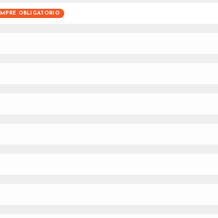
EMPRE OBLIGATORIO