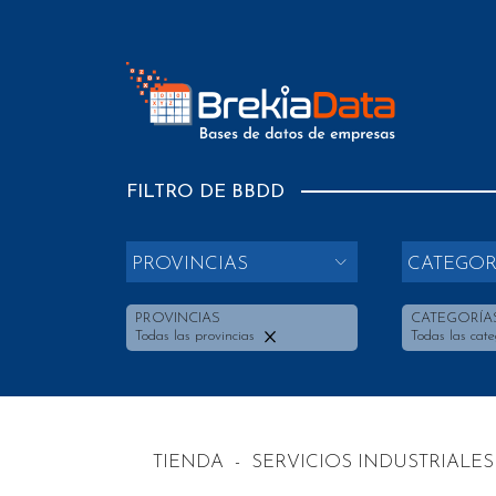
FILTRO DE BBDD
PROVINCIAS
CATEGOR
PROVINCIAS
CATEGORÍA
Todas las provincias
Todas las cate
TIENDA
-
SERVICIOS INDUSTRIALES