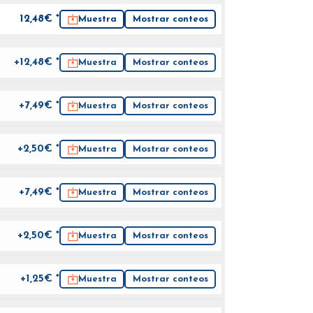
12,48
€ *
Muestra
Mostrar conteos
+12,48€ *
Muestra
Mostrar conteos
+7,49€ *
Muestra
Mostrar conteos
+2,50€ *
Muestra
Mostrar conteos
+7,49€ *
Muestra
Mostrar conteos
+2,50€ *
Muestra
Mostrar conteos
+1,25€ *
Muestra
Mostrar conteos