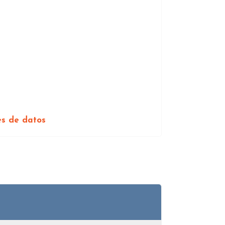
es de datos