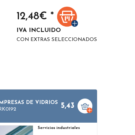
12,48
€ *
IVA INCLUIDO
CON EXTRAS SELECCIONADOS
MPRESAS DE VIDRIOS
5,43
RK0192
Servicios industriales