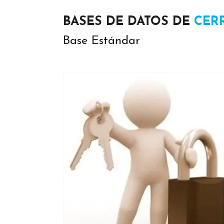
BASES DE DATOS DE
CER
Base Estándar