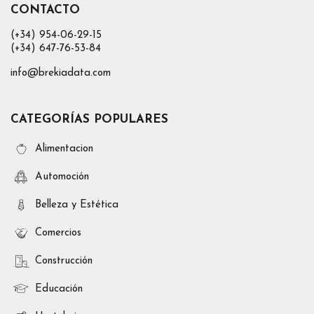
CONTACTO
(+34) 954-06-29-15
(+34) 647-76-53-84
info@brekiadata.com
CATEGORÍAS POPULARES
Alimentacion
Automoción
Belleza y Estética
Comercios
Construcción
Educación