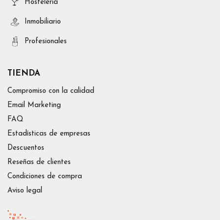
Hosteleria
Inmobiliario
Profesionales
TIENDA
Compromiso con la calidad
Email Marketing
FAQ
Estadísticas de empresas
Descuentos
Reseñas de clientes
Condiciones de compra
Aviso legal