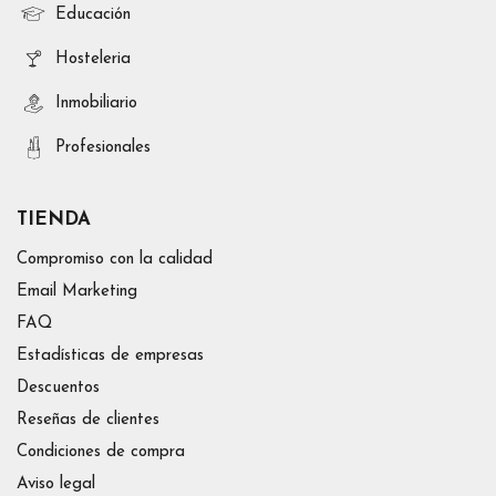
Educación
Hosteleria
Inmobiliario
Profesionales
TIENDA
Compromiso con la calidad
Email Marketing
FAQ
Estadísticas de empresas
Descuentos
Reseñas de clientes
Condiciones de compra
Aviso legal