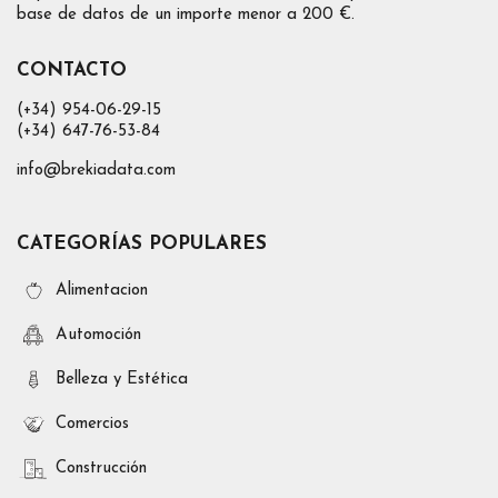
base de datos de un importe menor a 200 €.
CONTACTO
(+34) 954-06-29-15
(+34) 647-76-53-84
info@brekiadata.com
CATEGORÍAS POPULARES
Alimentacion
Automoción
Belleza y Estética
Comercios
Construcción