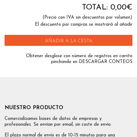
TOTAL:
0,00
€
(Precio con IVA sin descuentos por volumen)
El descuento por compras se mostrará al añadir
AÑADIR A LA CESTA
Obtener desglose con número de registros en carrito
pinchando en DESCARGAR CONTEOS
NUESTRO PRODUCTO
Comercializamos bases de datos de empresas y
profesionales. Se envían por email, sin coste de envío.
El plazo normal de envío es de 10-15 minutos para una