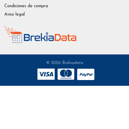
Condiciones de compra
Aviso legal
© 2026 Brekiadata