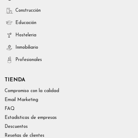
Construcción
Educación
Hosteleria
Inmobiliario
Profesionales
TIENDA
Compromiso con la calidad
Email Marketing
FAQ
Estadísticas de empresas
Descuentos
Reseñas de clientes