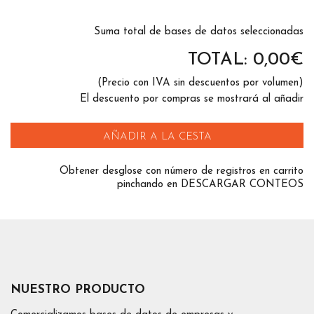
Suma total de bases de datos seleccionadas
TOTAL:
0,00
€
(Precio con IVA sin descuentos por volumen)
El descuento por compras se mostrará al añadir
AÑADIR A LA CESTA
Obtener desglose con número de registros en carrito
pinchando en DESCARGAR CONTEOS
NUESTRO PRODUCTO